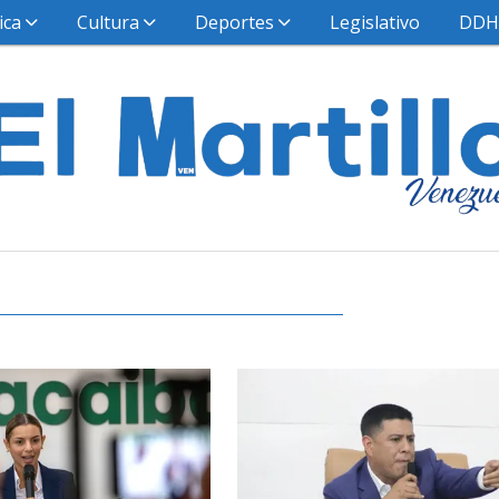
ica
Cultura
Deportes
Legislativo
DD