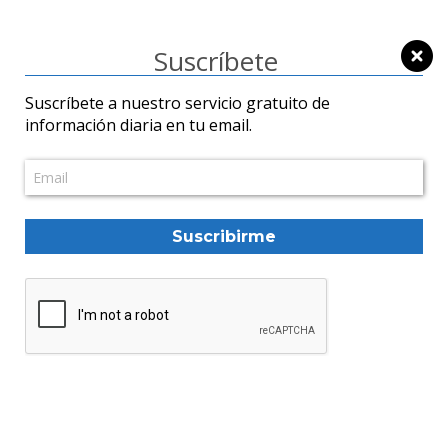
Suscríbete
Economía
Suscríbete a nuestro servicio gratuito de
información diaria en tu email.
Suscribirme