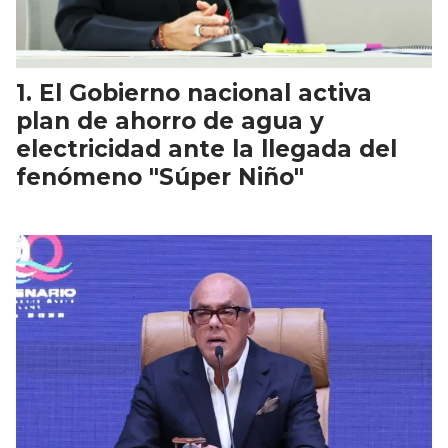
El Gobierno nacional activa
plan de ahorro de agua y
electricidad ante la llegada del
fenómeno "Súper Niño"