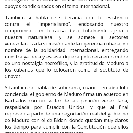
apoyos condicionados en el tema internacional.
También se habla de soberanía ante la resistencia
contra el "imperialismo", endosando nuestro
compromiso con la causa Rusa, totalmente ajena a
nuestra naturaleza, y se somete a sectores
venezolanos a la sumisión ante la injerencia cubana, en
nombre de la solidaridad internacional, entregando
nuestra ya poca y escasa riqueza petrolera en nombre
de una nostalgia necrofílica, y la gratitud de Maduro a
los cubanos que lo colocaron como el sustituto de
Chávez.
Y también se habla de soberanía, cuando en absoluta
conciencia, el gobierno de Maduro firma un acuerdo en
Barbados con un sector de la oposición venezolana,
respaldada por Estados Unidos, y que al final
representa parte de una negociación real del gobierno
de Maduro con el de Biden, donde quedan muy claros
los tiempo para cumplir con la Constitución que ellos