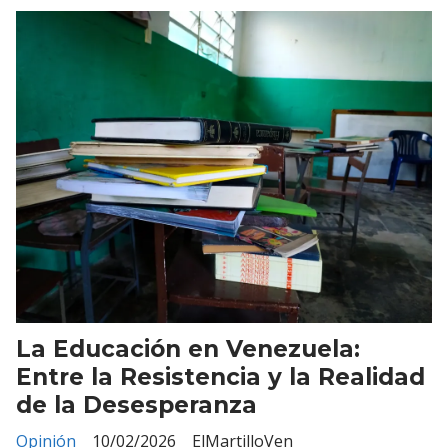
La Educación en Venezuela:
Entre la Resistencia y la Realidad
de la Desesperanza
Opinión
10/02/2026
ElMartilloVen