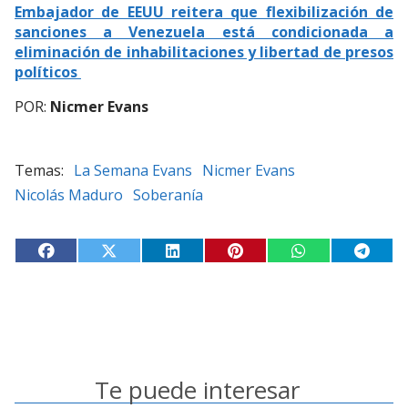
Embajador de EEUU reitera que flexibilización de
sanciones a Venezuela está condicionada a
eliminación de inhabilitaciones y libertad de presos
políticos
POR:
Nicmer Evans
La Semana Evans
Nicmer Evans
Nicolás Maduro
Soberanía
Te puede interesar