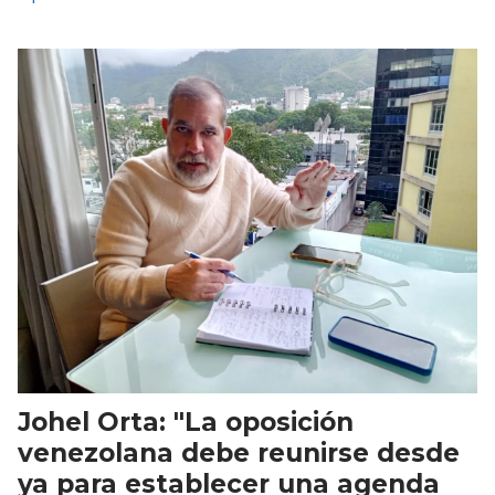
Johel Orta: "La oposición
venezolana debe reunirse desde
ya para establecer una agenda