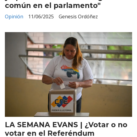
común en el parlamento"
Opinión
11/06/2025
Genesis Ordóñez
LA SEMANA EVANS | ¿Votar o no
votar en el Referéndum