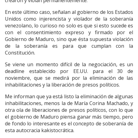
crearon y violan permanentemente.
En este último caso, señalan al gobierno de los Estados
Unidos como injerencista y violador de la soberanía
venezolano, lo curioso no solo es que si esto sucede es
con el consentimiento expreso y firmado por el
Gobierno de Maduro, sino que ésta supuesta violación
de la soberanía es para que cumplan con la
Constitución.
Se viene un momento difícil de la negociación, es un
deadline establecido por EE.UU. para el 30 de
noviembre, que se medirá por la eliminación de las
inhabilitaciones y la liberación de presos políticos.
Me informan que ya está listo la eliminación de algunas
inhabilitaciones, menos la de María Corina Machado, y
otra ola de liberaciones de presos políticos, con lo que
el gobierno de Maduro piensa ganar más tiempo, pero
de fondo lo interesante es el concepto de soberanía de
esta autocracia kakistocrática.