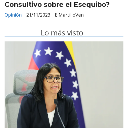
Consultivo sobre el Esequibo?
Opinión
21/11/2023
ElMartilloVen
Lo más visto