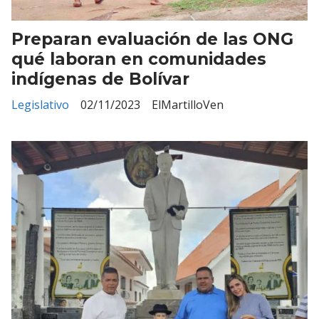
Preparan evaluación de las ONG
qué laboran en comunidades
indígenas de Bolívar
Legislativo
02/11/2023
ElMartilloVen