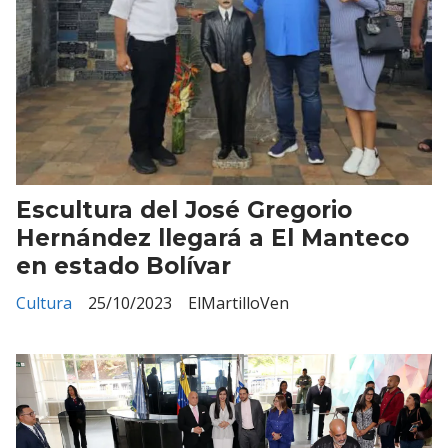
Escultura del José Gregorio
Hernández llegará a El Manteco
en estado Bolívar
Cultura
25/10/2023
ElMartilloVen