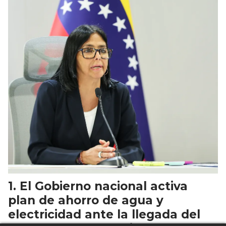
El Gobierno nacional activa
plan de ahorro de agua y
electricidad ante la llegada del