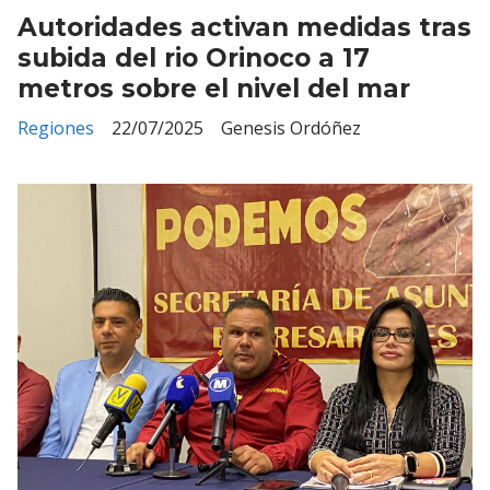
Autoridades activan medidas tras
subida del rio Orinoco a 17
metros sobre el nivel del mar
Regiones
22/07/2025
Genesis Ordóñez