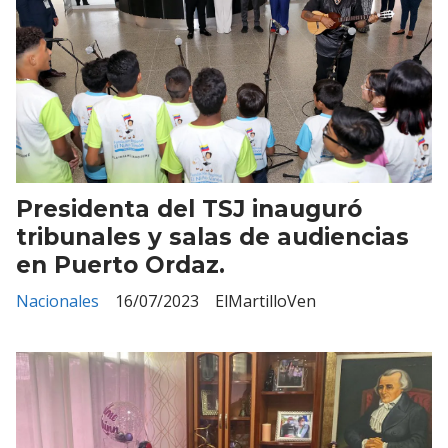
Presidenta del TSJ inauguró
tribunales y salas de audiencias
en Puerto Ordaz.
Nacionales
16/07/2023
ElMartilloVen