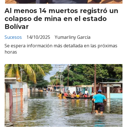
Al menos 14 muertos registró un
colapso de mina en el estado
Bolívar
Sucesos
14/10/2025
Yumarliny García
Se espera información más detallada en las próximas
horas