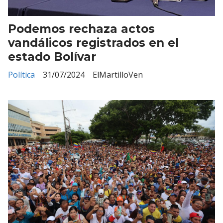
Podemos rechaza actos
vandálicos registrados en el
estado Bolívar
Política
31/07/2024
ElMartilloVen