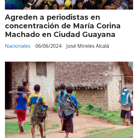
Agreden a periodistas en
concentración de María Corina
Machado en Ciudad Guayana
Nacionales
06/06/2024
José Mireles Alcalá