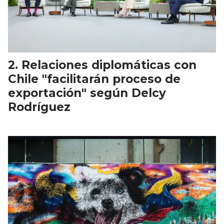
Relaciones diplomáticas con
Chile "facilitarán proceso de
exportación" según Delcy
Rodríguez