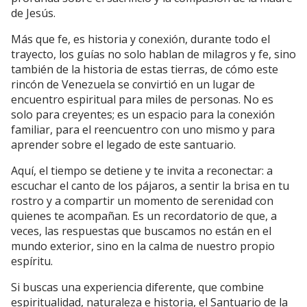
de Jesús.
Más que fe, es historia y conexión, durante todo el
trayecto, los guías no solo hablan de milagros y fe, sino
también de la historia de estas tierras, de cómo este
rincón de Venezuela se convirtió en un lugar de
encuentro espiritual para miles de personas. No es
solo para creyentes; es un espacio para la conexión
familiar, para el reencuentro con uno mismo y para
aprender sobre el legado de este santuario.
Aquí, el tiempo se detiene y te invita a reconectar: a
escuchar el canto de los pájaros, a sentir la brisa en tu
rostro y a compartir un momento de serenidad con
quienes te acompañan. Es un recordatorio de que, a
veces, las respuestas que buscamos no están en el
mundo exterior, sino en la calma de nuestro propio
espíritu.
Si buscas una experiencia diferente, que combine
espiritualidad, naturaleza e historia, el Santuario de la