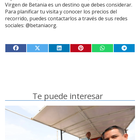
Virgen de Betania es un destino que debes considerar.
Para planificar tu visita y conocer los precios del
recorrido, puedes contactarlos a través de sus redes
sociales: @betaniaorg.
Te puede interesar