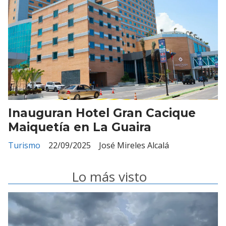
Inauguran Hotel Gran Cacique
Maiquetía en La Guaira
Turismo
22/09/2025
José Mireles Alcalá
Lo más visto