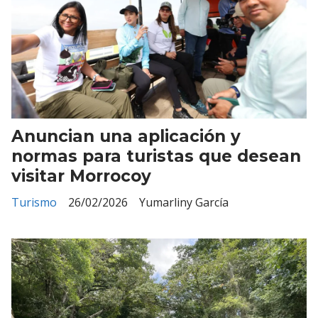
Anuncian una aplicación y
normas para turistas que desean
visitar Morrocoy
Turismo
26/02/2026
Yumarliny García