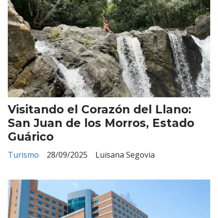
Visitando el Corazón del Llano:
San Juan de los Morros, Estado
Guárico
Turismo
28/09/2025
Luisana Segovia