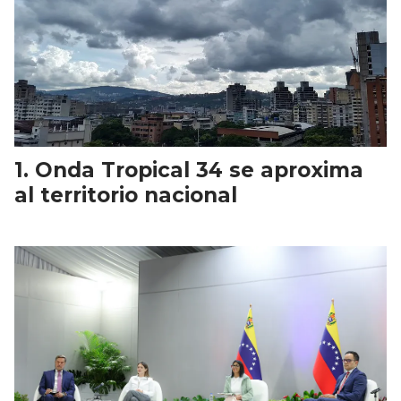
Onda Tropical 34 se aproxima
al territorio nacional