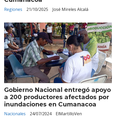
Regiones
21/10/2025
José Mireles Alcalá
Gobierno Nacional entregó apoyo
a 200 productores afectados por
inundaciones en Cumanacoa
Nacionales
24/07/2024
ElMartilloVen