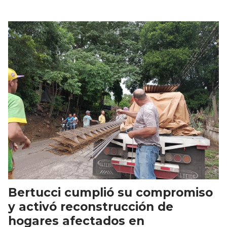
Bertucci cumplió su compromiso
y activó reconstrucción de
hogares afectados en