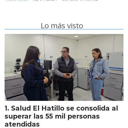
Lo más visto
Salud El Hatillo se consolida al
superar las 55 mil personas
atendidas