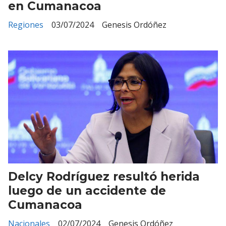
en Cumanacoa
Regiones
03/07/2024
Genesis Ordóñez
Delcy Rodríguez resultó herida
luego de un accidente de
Cumanacoa
Nacionales
02/07/2024
Genesis Ordóñez