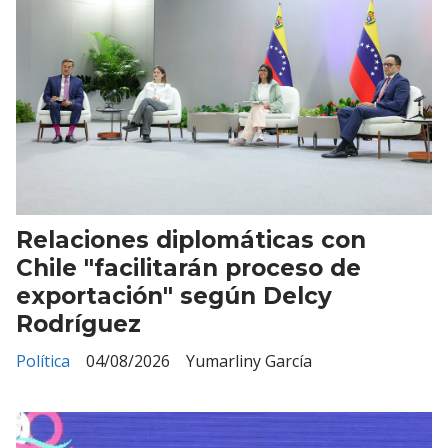
Relaciones diplomáticas con
Chile "facilitarán proceso de
exportación" según Delcy
Rodríguez
Política
04/08/2026
Yumarliny García