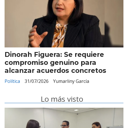
Dinorah Figuera: Se requiere
compromiso genuino para
alcanzar acuerdos concretos
Política
31/07/2026
Yumarliny García
Lo más visto