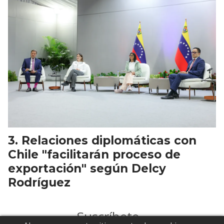
Relaciones diplomáticas con
Chile "facilitarán proceso de
exportación" según Delcy
Rodríguez
Suscríbete