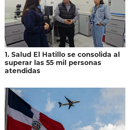
Salud El Hatillo se consolida al
superar las 55 mil personas
atendidas