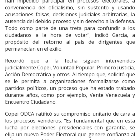
han impedido participar en procesos electorales, a
conveniencia del oficialismo, sin sustento y usando
acusaciones falsas, decisiones judiciales arbitrarias, la
ausencia del debido proceso y sin derecho a la defensa.
Todo como parte de una treta para confundir a los
ciudadanos a la hora de votar", indicó García, a
propósito del retorno al país de dirigentes que
permanecían en el exilio.
Recordó que a la fecha siguen intervenidos
judicialmente Copei, Voluntad Popular, Primero Justicia,
Acción Democrática y otros. Al tiempo que, solicitó que
se le permita a organizaciones formalizarse como
partidos políticos, un proceso que ha estado trabado
durante años, como por ejemplo, Vente Venezuela y
Encuentro Ciudadano.
Copei ODCA ratificó su compromiso unitario de cara a
los procesos venideros. "Es fundamental que en esta
lucha por elecciones presidenciales con garantía, se
elija un nuevo Poder Electoral que genere confianza al