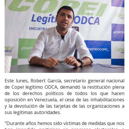
Este lunes, Robert García, secretario general nacional
de Copei legítimo ODCA, demandó la restitución plena
de los derechos políticos de todos los que hacen
oposición en Venezuela, el cese de las inhabilitaciones
y la devolución de las tarjetas de las organizaciones a
sus legítimas autoridades.
"Durante años hemos sido víctimas de medidas que nos