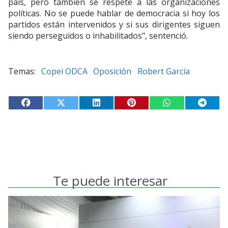
país, pero también se respete a las organizaciones
políticas. No se puede hablar de democracia si hoy los
partidos están intervenidos y si sus dirigentes siguen
siendo perseguidos o inhabilitados", sentenció.
Copei ODCA
Oposición
Robert García
Te puede interesar