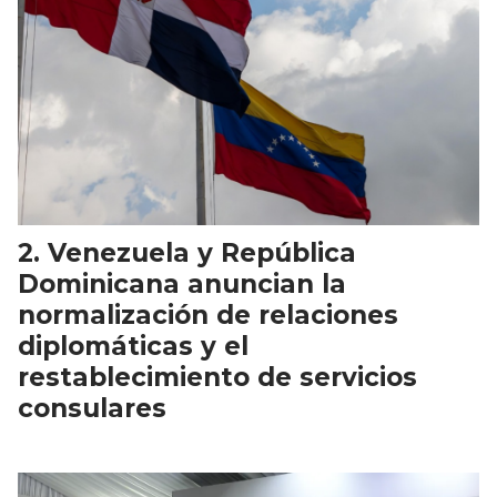
Venezuela y República
Dominicana anuncian la
normalización de relaciones
diplomáticas y el
restablecimiento de servicios
consulares