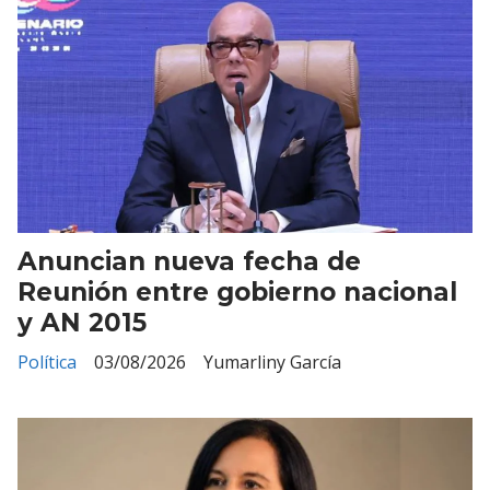
Anuncian nueva fecha de
Reunión entre gobierno nacional
y AN 2015
Política
03/08/2026
Yumarliny García