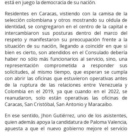
está en juego la democracia de su nación.
Residentes en Caracas, vistiendo con la camisa de la
selección colombiana y otros mostrando su cédula de
identidad, se congregaron en el centro de la capital e
intercambiaron sus posturas dentro del marco del
respeto y manifestaron su preocupación frente a la
situación de su nación, llegando a coincidir en que si
bien es cierto, son atendidos en el Consulado debería
haber no sólo más funcionarios al servicio, sino, una
representación comprometida a responder sus
solicitudes, al mismo tiempo, que esperan se cumpla
con abrir las oficinas que estuvieron operativas antes
de la ruptura de las relaciones entre Venezuela y
Colombia en el 2019, ya que cuando en el 2022, se
reanudaron, solo están operativas las oficinas de
Caracas, San Cristóbal, San Antonio y Maracaibo.
En ese sentido, Jhon Gutiérrez, uno de los asistentes,
quien además apoya la candidatura de Paloma Valencia,
apuesta a que el nuevo gobierno mejore el servicio