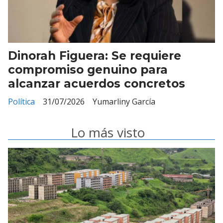
Dinorah Figuera: Se requiere
compromiso genuino para
alcanzar acuerdos concretos
Política
31/07/2026
Yumarliny García
Lo más visto