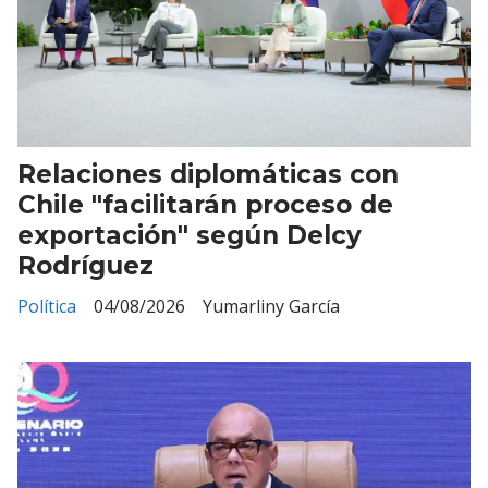
Relaciones diplomáticas con
Chile "facilitarán proceso de
exportación" según Delcy
Rodríguez
Política
04/08/2026
Yumarliny García