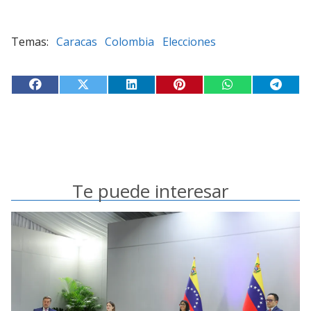
Caracas
Colombia
Elecciones
Te puede interesar