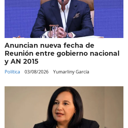
Anuncian nueva fecha de
Reunión entre gobierno nacional
y AN 2015
Política
03/08/2026
Yumarliny García