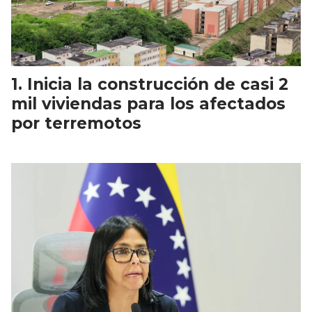
Inicia la construcción de casi 2
mil viviendas para los afectados
por terremotos