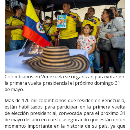
Colombianos en Venezuela se organizan para votar en
la primera vuelta presidencial el próximo domingo 31
de mayo.
Más de 170 mil colombianos que residen en Venezuela,
están habilitados para participar en la primera vuelta
de elección presidencial, convocada para el próximo 31
de mayo del año en curso, asegurando que están en un
momento importante en la historia de su país, ya que