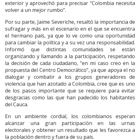
exterior y aprovechó para precisar “Colombia necesita
volver a un mejor rumbo”.
Por su parte, Jaime Severiche, resaltó la importancia de
sufragar y más en el escenario en el que se encuentra
el hermano país, ya que lo ve como una oportunidad
para cambiar la política y a su vez una responsabilidad.
Informó que distintas comunidades se están
organizando y llamando a la participación, respetando
la decisión de cada ciudadano, “en mi caso creo en la
propuesta del Centro Democrático”, ya que apoya el no
dialogar y combatir a los grupos generadores de
violencia que han azotado a Colombia, cree que es uno
de los pasos importante que se requiere para evitar
desgracias como las que han padecido los habitantes
del Cauca.
En un ambiente cordial, los colombianos esperan
alcanzar una gran participación en las urnas
electorales y obtener un resultado que les favorezca a
la población dentro y fuera de su país.