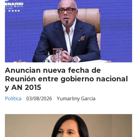
Anuncian nueva fecha de
Reunión entre gobierno nacional
y AN 2015
Política
03/08/2026
Yumarliny García