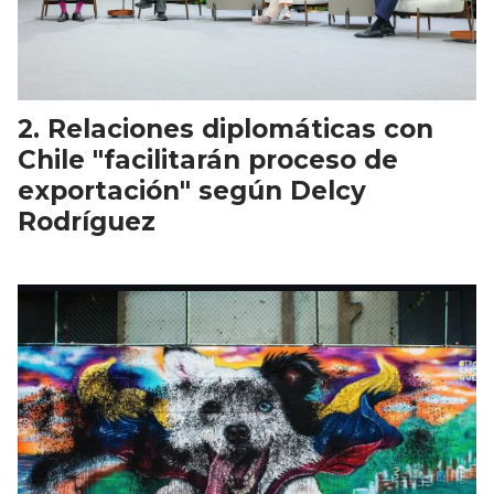
Relaciones diplomáticas con
Chile "facilitarán proceso de
exportación" según Delcy
Rodríguez