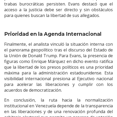
trabas burocráticas persisten. Evans destacó que el
acceso a la justicia debe ser directo y sin obstáculos
para quienes buscan la libertad de sus allegados.
Prioridad en la Agenda Internacional
Finalmente, el analista vinculó la situación interna con
el panorama geopolítico tras el discurso del Estado de
la Unión de Donald Trump. Para Evans, la presencia de
figuras como Enrique Márquez en dicho evento ratifica
que la libertad de los presos políticos es una prioridad
máxima para la administración estadounidense. Esta
visibilidad internacional presiona al Ejecutivo nacional
para acelerar las liberaciones y cumplir con los
acuerdos de democratización.
En conclusión, la ruta hacia la normalización
institucional en Venezuela depende de la transparencia
en las liberaciones y de una renovación profunda del