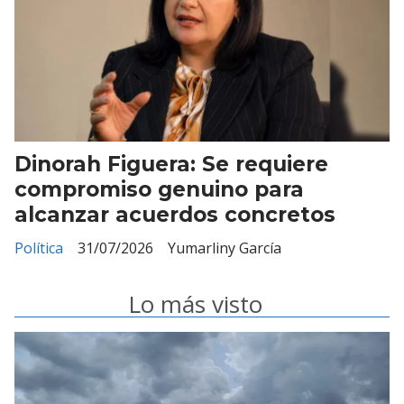
Dinorah Figuera: Se requiere
compromiso genuino para
alcanzar acuerdos concretos
Política
31/07/2026
Yumarliny García
Lo más visto