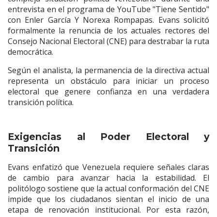
entrevista en el programa de YouTube "Tiene Sentido"
con Enler García Y Norexa Rompapas. Evans solicitó
formalmente la renuncia de los actuales rectores del
Consejo Nacional Electoral (CNE) para destrabar la ruta
democrática.
Según el analista, la permanencia de la directiva actual
representa un obstáculo para iniciar un proceso
electoral que genere confianza en una verdadera
transición política.
Exigencias al Poder Electoral y
Transición
Evans enfatizó que Venezuela requiere señales claras
de cambio para avanzar hacia la estabilidad. El
politólogo sostiene que la actual conformación del CNE
impide que los ciudadanos sientan el inicio de una
etapa de renovación institucional. Por esta razón,