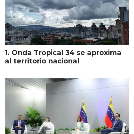
Onda Tropical 34 se aproxima
al territorio nacional