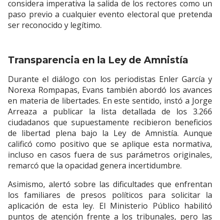
considera imperativa la salida de los rectores como un
paso previo a cualquier evento electoral que pretenda
ser reconocido y legítimo.
Transparencia en la Ley de Amnistía
Durante el diálogo con los periodistas Enler García y
Norexa Rompapas, Evans también abordó los avances
en materia de libertades. En este sentido, instó a Jorge
Arreaza a publicar la lista detallada de los 3.266
ciudadanos que supuestamente recibieron beneficios
de libertad plena bajo la Ley de Amnistía. Aunque
calificó como positivo que se aplique esta normativa,
incluso en casos fuera de sus parámetros originales,
remarcó que la opacidad genera incertidumbre.
Asimismo, alertó sobre las dificultades que enfrentan
los familiares de presos políticos para solicitar la
aplicación de esta ley. El Ministerio Público habilitó
puntos de atención frente a los tribunales, pero las