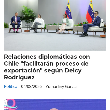
Relaciones diplomáticas con
Chile "facilitarán proceso de
exportación" según Delcy
Rodríguez
Política
04/08/2026
Yumarliny García