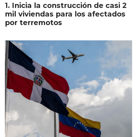
Inicia la construcción de casi 2
mil viviendas para los afectados
por terremotos