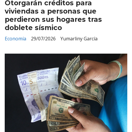
Otorgarán créditos para
viviendas a personas que
perdieron sus hogares tras
doblete sísmico
Economía
29/07/2026
Yumarliny García