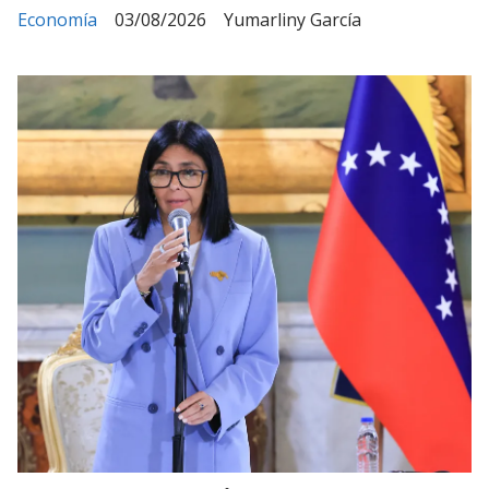
Economía
03/08/2026
Yumarliny García