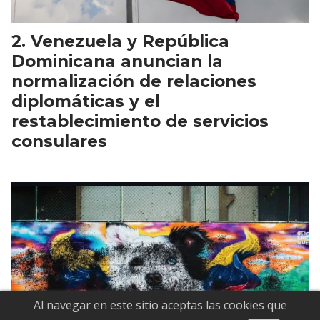
Venezuela y República
Dominicana anuncian la
normalización de relaciones
diplomáticas y el
restablecimiento de servicios
consulares
Al navegar en este sitio aceptas las cookies que