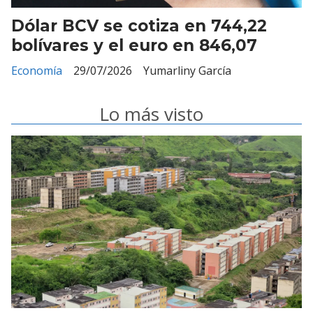
Dólar BCV se cotiza en 744,22
bolívares y el euro en 846,07
Economía
29/07/2026
Yumarliny García
Lo más visto