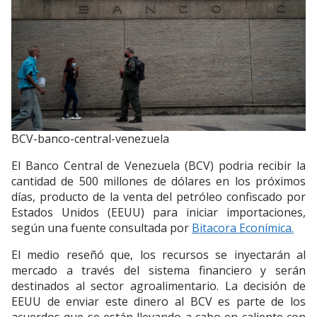
BCV-banco-central-venezuela
El Banco Central de Venezuela (BCV) podria recibir la
cantidad de 500 millones de dólares en los próximos
días, producto de la venta del petróleo confiscado por
Estados Unidos (EEUU) para iniciar importaciones,
según una fuente consultada por
Bitacora Econímica.
El medio reseñó que, los recursos se inyectarán al
mercado a través del sistema financiero y serán
destinados al sector agroalimentario. La decisión de
EEUU de enviar este dinero al BCV es parte de los