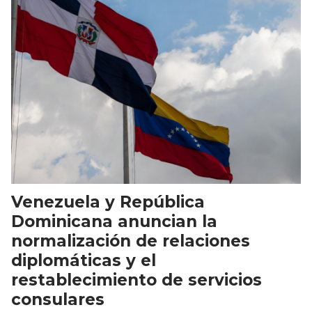
Venezuela y República
Dominicana anuncian la
normalización de relaciones
diplomáticas y el
restablecimiento de servicios
consulares