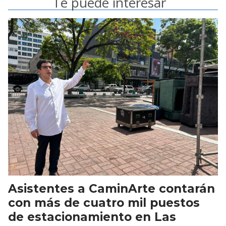
Te puede interesar
Asistentes a CaminArte contarán
con más de cuatro mil puestos
de estacionamiento en Las