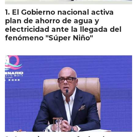
El Gobierno nacional activa
plan de ahorro de agua y
electricidad ante la llegada del
fenómeno "Súper Niño"