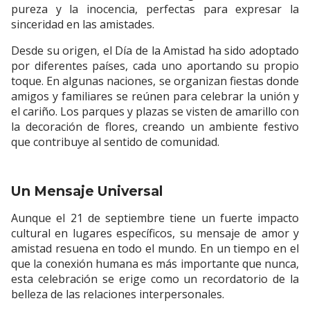
pureza y la inocencia, perfectas para expresar la
sinceridad en las amistades.
Desde su origen, el Día de la Amistad ha sido adoptado
por diferentes países, cada uno aportando su propio
toque. En algunas naciones, se organizan fiestas donde
amigos y familiares se reúnen para celebrar la unión y
el cariño. Los parques y plazas se visten de amarillo con
la decoración de flores, creando un ambiente festivo
que contribuye al sentido de comunidad.
Un Mensaje Universal
Aunque el 21 de septiembre tiene un fuerte impacto
cultural en lugares específicos, su mensaje de amor y
amistad resuena en todo el mundo. En un tiempo en el
que la conexión humana es más importante que nunca,
esta celebración se erige como un recordatorio de la
belleza de las relaciones interpersonales.