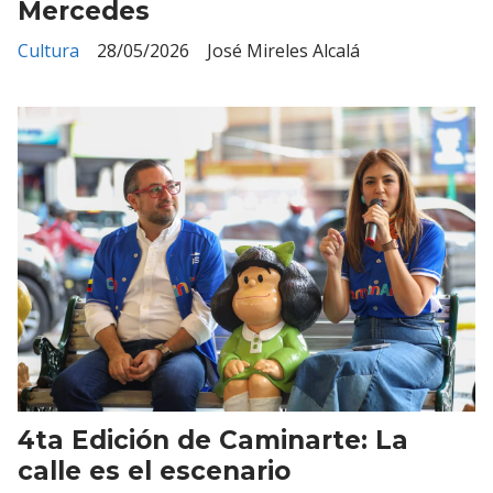
Mercedes
Cultura
28/05/2026
José Mireles Alcalá
4ta Edición de Caminarte: La
calle es el escenario