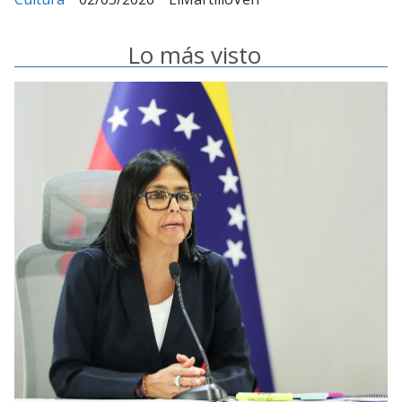
Lo más visto