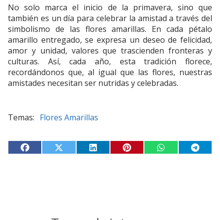
No solo marca el inicio de la primavera, sino que
también es un día para celebrar la amistad a través del
simbolismo de las flores amarillas. En cada pétalo
amarillo entregado, se expresa un deseo de felicidad,
amor y unidad, valores que trascienden fronteras y
culturas. Así, cada año, esta tradición florece,
recordándonos que, al igual que las flores, nuestras
amistades necesitan ser nutridas y celebradas.
Flores Amarillas