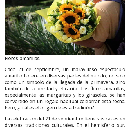
Flores-amarillas.
Cada 21 de septiembre, un maravilloso espectáculo
amarillo florece en diversas partes del mundo, no solo
como un símbolo de la llegada de la primavera, sino
también de la amistad y el cariño. Las flores amarillas,
especialmente las margaritas y los girasoles, se han
convertido en un regalo habitual celebrrar esta fecha.
Pero, ¿cuál es el origen de esta tradición?
La celebración del 21 de septiembre tiene sus raíces en
diversas tradiciones culturales. En el hemisferio sur,