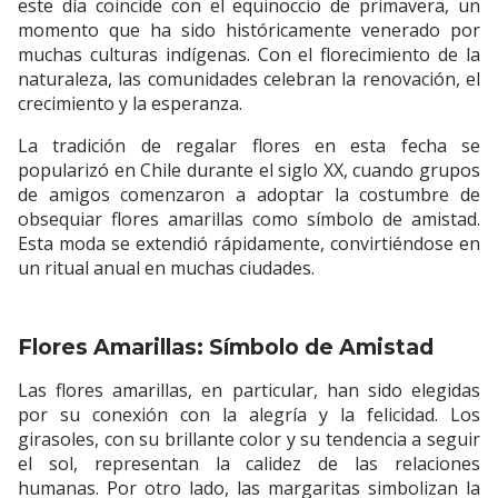
este día coincide con el equinoccio de primavera, un
momento que ha sido históricamente venerado por
muchas culturas indígenas. Con el florecimiento de la
naturaleza, las comunidades celebran la renovación, el
crecimiento y la esperanza.
La tradición de regalar flores en esta fecha se
popularizó en Chile durante el siglo XX, cuando grupos
de amigos comenzaron a adoptar la costumbre de
obsequiar flores amarillas como símbolo de amistad.
Esta moda se extendió rápidamente, convirtiéndose en
un ritual anual en muchas ciudades.
Flores Amarillas: Símbolo de Amistad
Las flores amarillas, en particular, han sido elegidas
por su conexión con la alegría y la felicidad. Los
girasoles, con su brillante color y su tendencia a seguir
el sol, representan la calidez de las relaciones
humanas. Por otro lado, las margaritas simbolizan la