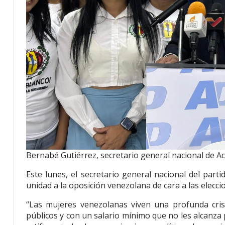
Bernabé Gutiérrez, secretario general nacional de A
Este lunes, el secretario general nacional del part
unidad a la oposición venezolana de cara a las eleccio
“Las mujeres venezolanas viven una profunda crisi
públicos y con un salario mínimo que no les alcanza