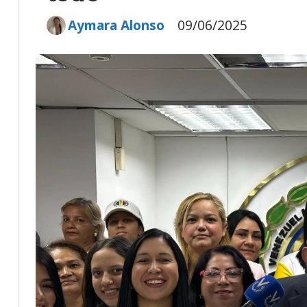
Aymara Alonso
09/06/2025