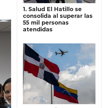
Salud El Hatillo se
consolida al superar las
55 mil personas
atendidas