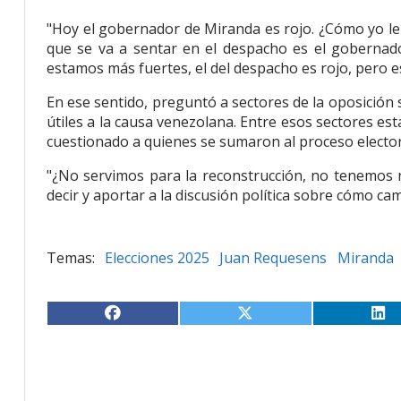
"Hoy el gobernador de Miranda es rojo. ¿Cómo yo le 
que se va a sentar en el despacho es el gobernad
estamos más fuertes, el del despacho es rojo, pero e
En ese sentido, preguntó a sectores de la oposición 
útiles a la causa venezolana. Entre esos sectores es
cuestionado a quienes se sumaron al proceso elector
"¿No servimos para la reconstrucción, no tenemos
decir y aportar a la discusión política sobre cómo cam
Elecciones 2025
Juan Requesens
Miranda