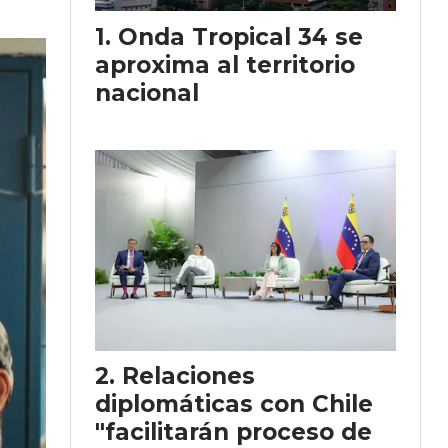
Onda Tropical 34 se
aproxima al territorio
nacional
Relaciones
diplomáticas con Chile
"facilitarán proceso de