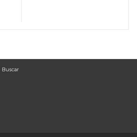
Buscar