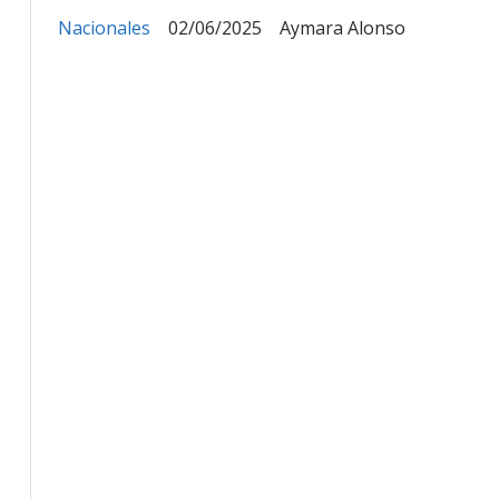
Nacionales
02/06/2025
Aymara Alonso