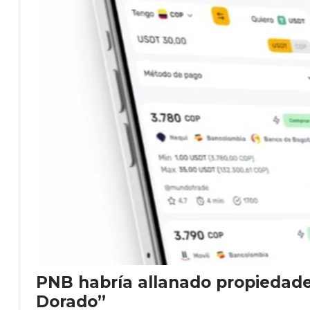
PNB habría allanado propiedade
Dorado”