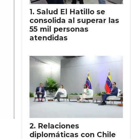
Salud El Hatillo se
consolida al superar las
55 mil personas
atendidas
Relaciones
diplomáticas con Chile