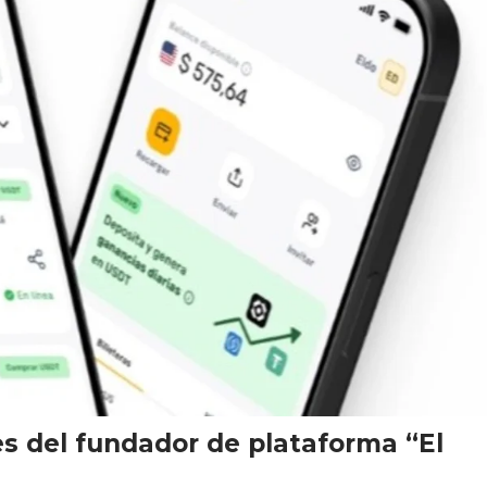
s del fundador de plataforma “El