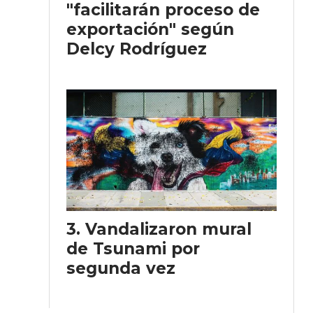
"facilitarán proceso de
exportación" según
Delcy Rodríguez
Vandalizaron mural
de Tsunami por
segunda vez