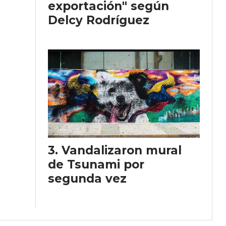
exportación" según
Delcy Rodríguez
Vandalizaron mural
de Tsunami por
segunda vez