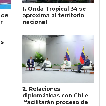
Onda Tropical 34 se
aproxima al territorio
 de
nacional
r
as
Relaciones
diplomáticas con Chile
"facilitarán proceso de