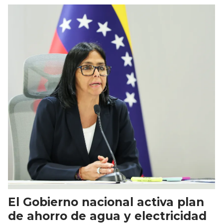
El Gobierno nacional activa plan
de ahorro de agua y electricidad