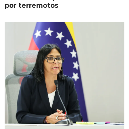
por terremotos