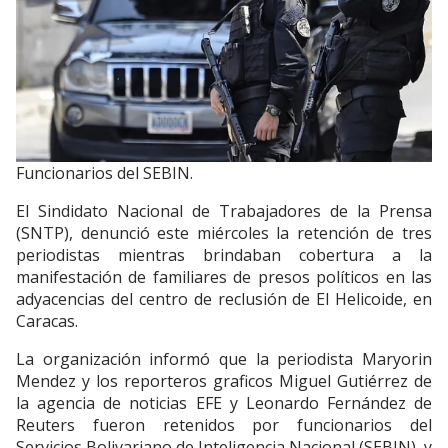
Funcionarios del SEBIN.
El Sindidato Nacional de Trabajadores de la Prensa
(SNTP), denunció este miércoles la retención de tres
periodistas mientras brindaban cobertura a la
manifestación de familiares de presos políticos en las
adyacencias del centro de reclusión de El Helicoide, en
Caracas.
La organización informó que la periodista Maryorin
Mendez y los reporteros graficos Miguel Gutiérrez de
la agencia de noticias EFE y Leonardo Fernández de
Reuters fueron retenidos por funcionarios del
Servicios Bolivariano de Inteligencia Nacional (SEBIN), y