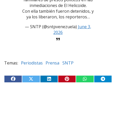
inmediaciones de El Helicoide.
Con ella también fueron detenidos, y
ya los liberaron, los reporteros…
— SNTP (@sntpvenezuela)
June 3,
2026
Periodistas
Prensa
SNTP