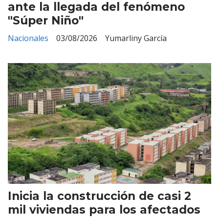
ante la llegada del fenómeno
"Súper Niño"
Nacionales
03/08/2026
Yumarliny García
Inicia la construcción de casi 2
mil viviendas para los afectados