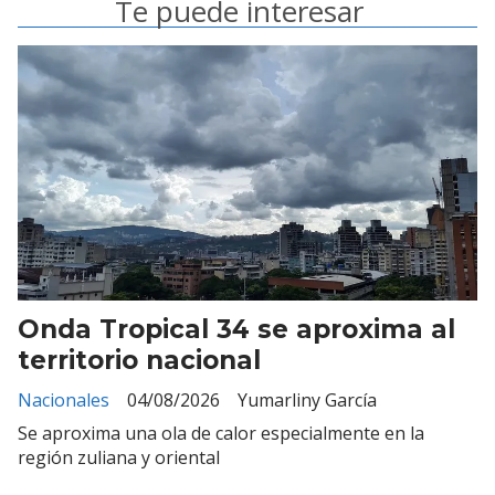
Te puede interesar
Onda Tropical 34 se aproxima al
territorio nacional
Nacionales
04/08/2026
Yumarliny García
Se aproxima una ola de calor especialmente en la
región zuliana y oriental