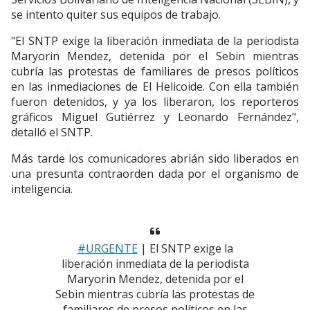
se intento quiter sus equipos de trabajo.
"El SNTP exige la liberación inmediata de la periodista
Maryorin Mendez, detenida por el Sebin mientras
cubría las protestas de familiares de presos políticos
en las inmediaciones de El Helicoide. Con ella también
fueron detenidos, y ya los liberaron, los reporteros
gráficos Miguel Gutiérrez y Leonardo Fernández",
detalló el SNTP.
Más tarde los comunicadores abrián sido liberados en
una presunta contraorden dada por el organismo de
inteligencia.
#URGENTE
| El SNTP exige la
liberación inmediata de la periodista
Maryorin Mendez, detenida por el
Sebin mientras cubría las protestas de
familiares de presos políticos en las