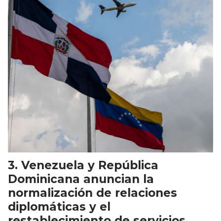
Venezuela y República
Dominicana anuncian la
normalización de relaciones
diplomáticas y el
restablecimiento de servicios