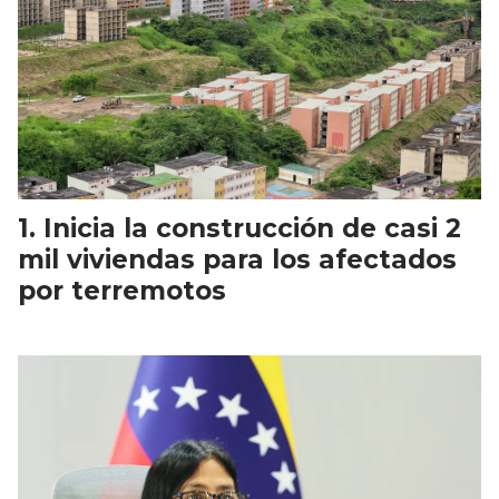
Inicia la construcción de casi 2
mil viviendas para los afectados
por terremotos