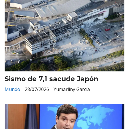
Sismo de 7,1 sacude Japón
Mundo
28/07/2026
Yumarliny García