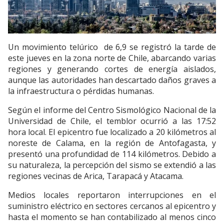
Un movimiento telúrico de 6,9 se registró la tarde de
este jueves en la zona norte de Chile, abarcando varias
regiones y generando cortes de energía aislados,
aunque las autoridades han descartado daños graves a
la infraestructura o pérdidas humanas.
Según el informe del Centro Sismológico Nacional de la
Universidad de Chile, el temblor ocurrió a las 17:52
hora local. El epicentro fue localizado a 20 kilómetros al
noreste de Calama, en la región de Antofagasta, y
presentó una profundidad de 114 kilómetros. Debido a
su naturaleza, la percepción del sismo se extendió a las
regiones vecinas de Arica, Tarapacá y Atacama.
Medios locales reportaron interrupciones en el
suministro eléctrico en sectores cercanos al epicentro y
hasta el momento se han contabilizado al menos cinco