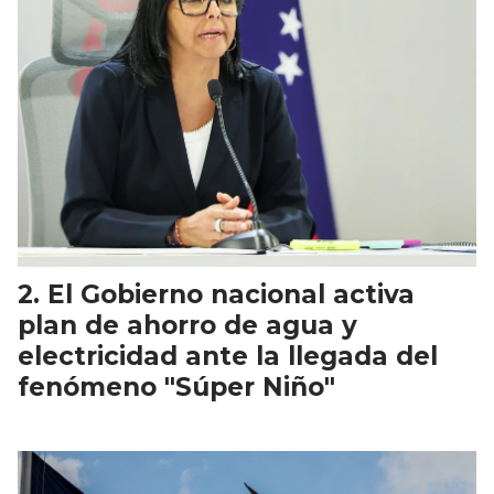
El Gobierno nacional activa
plan de ahorro de agua y
electricidad ante la llegada del
fenómeno "Súper Niño"