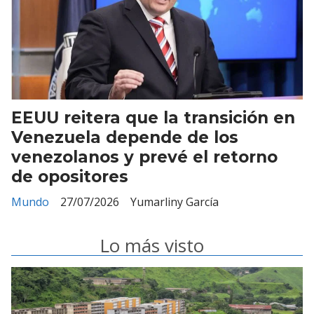
EEUU reitera que la transición en
Venezuela depende de los
venezolanos y prevé el retorno
de opositores
Mundo
27/07/2026
Yumarliny García
Lo más visto