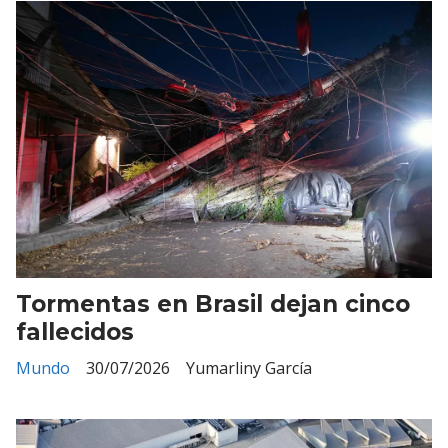
Tormentas en Brasil dejan cinco
fallecidos
Mundo
30/07/2026
Yumarliny García