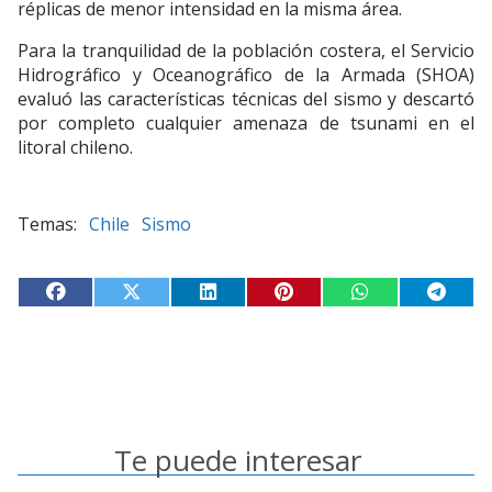
réplicas de menor intensidad en la misma área.
Para la tranquilidad de la población costera, el Servicio
Hidrográfico y Oceanográfico de la Armada (SHOA)
evaluó las características técnicas del sismo y descartó
por completo cualquier amenaza de tsunami en el
litoral chileno.
Chile
Sismo
Te puede interesar