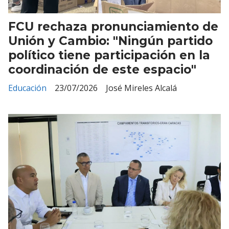
FCU rechaza pronunciamiento de
Unión y Cambio: "Ningún partido
político tiene participación en la
coordinación de este espacio"
Educación
23/07/2026
José Mireles Alcalá