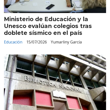
Ministerio de Educación y la
Unesco evalúan colegios tras
doblete sísmico en el país
Educación
15/07/2026
Yumarliny García