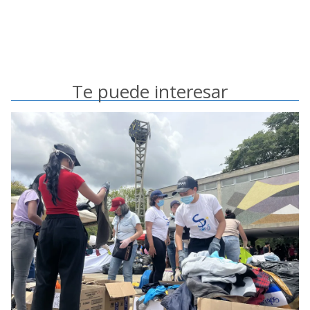
Te puede interesar