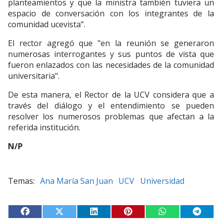
planteamientos y que la ministra también tuviera un
espacio de conversación con los integrantes de la
comunidad ucevista".
El rector agregó que "en la reunión se generaron
numerosas interrogantes y sus puntos de vista que
fueron enlazados con las necesidades de la comunidad
universitaria".
De esta manera, el Rector de la UCV considera que a
través del diálogo y el entendimiento se pueden
resolver los numerosos problemas que afectan a la
referida institución.
N/P
Ana María San Juan
UCV
Universidad