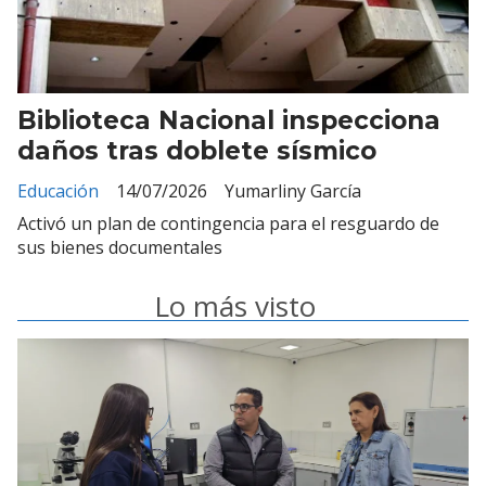
Biblioteca Nacional inspecciona
daños tras doblete sísmico
Educación
14/07/2026
Yumarliny García
Activó un plan de contingencia para el resguardo de
sus bienes documentales
Lo más visto