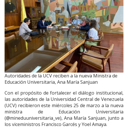
Autoridades de la UCV reciben a la nueva Ministra de
Educación Universitaria, Ana María Sanjuan
Con el propósito de fortalecer el diálogo institucional,
las autoridades de la Universidad Central de Venezuela
(UCV) recibieron este miércoles 25 de marzo a la nueva
ministra de Educación Universitaria
(@mineduuniversitaria_ve), Ana María Sanjuan, junto a
los viceministros Francisco Garcés y Yoel Amaya.