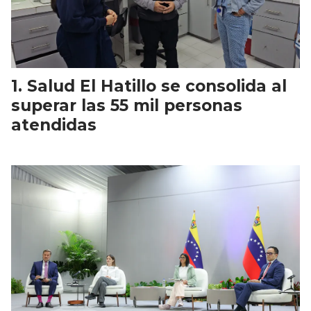
Salud El Hatillo se consolida al
superar las 55 mil personas
atendidas