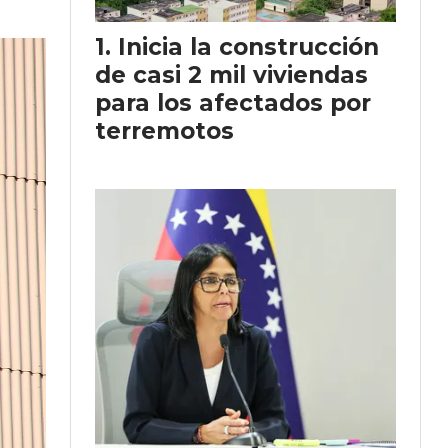
Inicia la construcción
de casi 2 mil viviendas
para los afectados por
terremotos