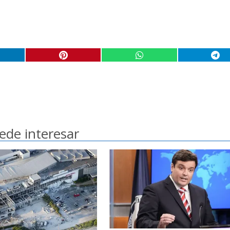
ede interesar