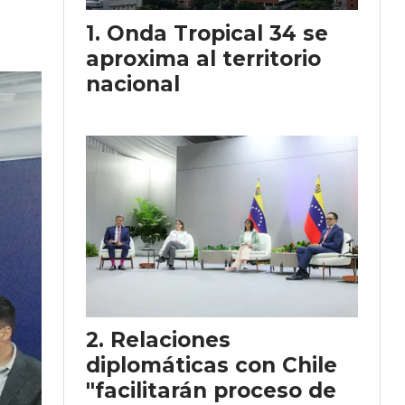
Onda Tropical 34 se
aproxima al territorio
nacional
Relaciones
diplomáticas con Chile
"facilitarán proceso de