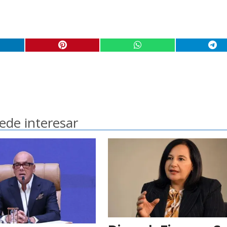
ede interesar