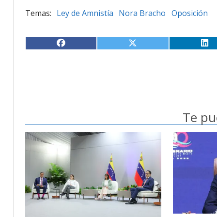
Ley de Amnistía
Nora Bracho
Oposición
Te pu