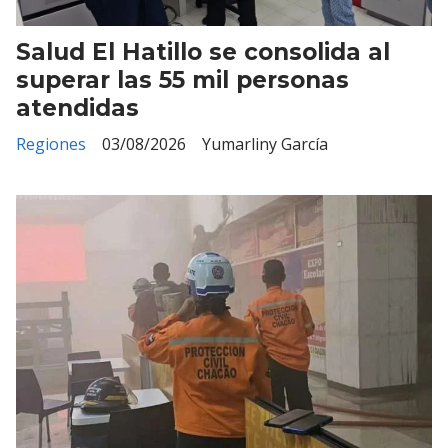
Salud El Hatillo se consolida al
superar las 55 mil personas
atendidas
Regiones
03/08/2026
Yumarliny García