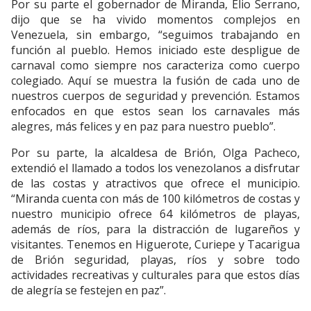
Por su parte el gobernador de Miranda, Elio Serrano,
dijo que se ha vivido momentos complejos en
Venezuela, sin embargo, “seguimos trabajando en
función al pueblo. Hemos iniciado este despligue de
carnaval como siempre nos caracteriza como cuerpo
colegiado. Aquí se muestra la fusión de cada uno de
nuestros cuerpos de seguridad y prevención. Estamos
enfocados en que estos sean los carnavales más
alegres, más felices y en paz para nuestro pueblo”.
Por su parte, la alcaldesa de Brión, Olga Pacheco,
extendió el llamado a todos los venezolanos a disfrutar
de las costas y atractivos que ofrece el municipio.
“Miranda cuenta con más de 100 kilómetros de costas y
nuestro municipio ofrece 64 kilómetros de playas,
además de ríos, para la distracción de lugareños y
visitantes. Tenemos en Higuerote, Curiepe y Tacarigua
de Brión seguridad, playas, ríos y sobre todo
actividades recreativas y culturales para que estos días
de alegría se festejen en paz”.