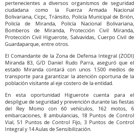
pertenecientes a diversos organismos de seguridad
ciudadana como la Fuerza Armada Nacional
Bolivariana, Cicpc, Tránsito, Policía Municipal de Brión,
Policía de Miranda, Policía Nacional Bolivariana,
Bomberos de Miranda, Protección Civil Miranda,
Protección Civil Higuerote, Salvavidas, Cuerpo Civil de
Guardaparque, entre otros.
El Comandante de la Zona de Defensa Integral (ZODI)
Miranda 83, G/D Daniel Rudo Parra, aseguró que el
estado Miranda contará con unos 1.500 medios de
transporte para garantizar la atención oportuna de la
población visitante al eje costero de la entidad.
En esta oportunidad Higuerote cuenta para el
despligue de seguridad y prevención durante las fiestas
del Rey Momo con 60 vehículos, 162 motos, 6
embarcaciones, 8 ambulancias, 18 Puntos de Control
Vial, 51 Puntos de Control Fijo, 3 Puntos de Control
Integral y 14 Aulas de Sensibilización.