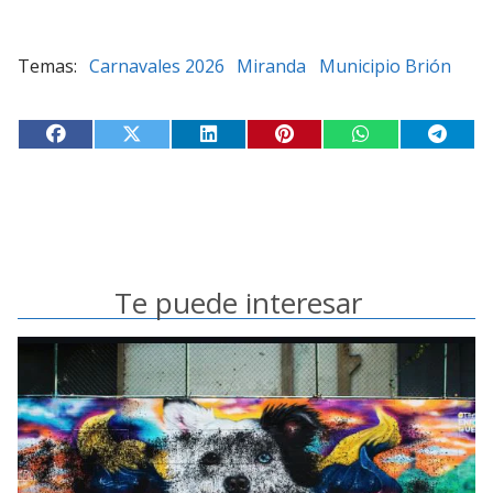
Carnavales 2026
Miranda
Municipio Brión
Te puede interesar