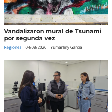
Vandalizaron mural de Tsunami
por segunda vez
Regiones
04/08/2026
Yumarliny García