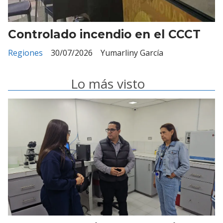
Controlado incendio en el CCCT
Regiones
30/07/2026
Yumarliny García
Lo más visto