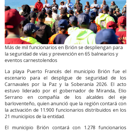
Más de mil funcionarios en Brión se despliengan para
la seguridad de vías y prevención en 65 balnearios y
eventos carnestolendos
La playa Puerto Francés del municipio Brión fue el
escenario para el despligue de seguridad de los
Carnavales por la Paz y la Soberanía 2026. El acto
estuvo liderado por el gobernador de Miranda, Elio
Serrano en compañía de los alcaldes del eje
barloventeño, quien anunció que la región contará con
la activación de 11.900 funcionarios distribuidos en los
21 municipios de la entidad.
El municipio Brión contará con 1.278 funcionarios