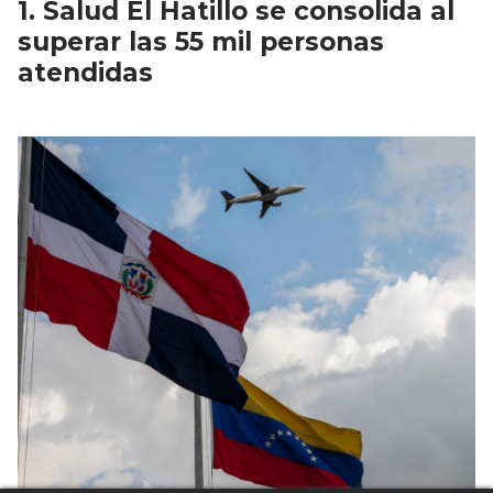
Salud El Hatillo se consolida al
superar las 55 mil personas
atendidas