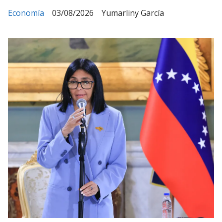
Economía
03/08/2026
Yumarliny García