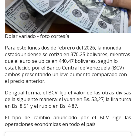
Dolar variado - foto cortesía
Para este lunes dos de febrero del 2026, la moneda
estadounidense se cotiza en 370,25 bolívares, mientras
que el euro se ubica en 440,47 bolívares, según lo
establecido por el Banco Central de Venezuela (BCV)
ambos presentando un leve aumento comparado con
el precio anterior.
De igual forma, el BCV fijó el valor de las otras divisas
de la siguiente manera: el yuan en Bs. 53,27; la lira turca
en Bs. 8,51 y el rublo en Bs. 4,87.
El tipo de cambio anunciado por el BCV rige las
operaciones económicas en todo el país.