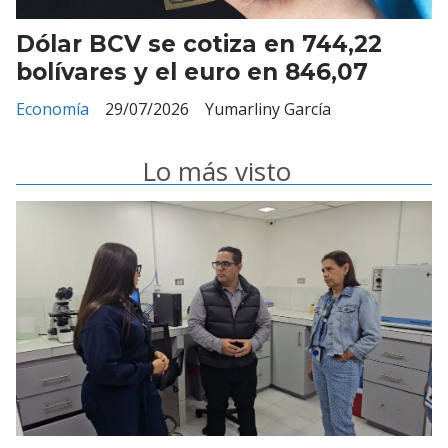
Dólar BCV se cotiza en 744,22
bolívares y el euro en 846,07
Economía
29/07/2026
Yumarliny García
Lo más visto