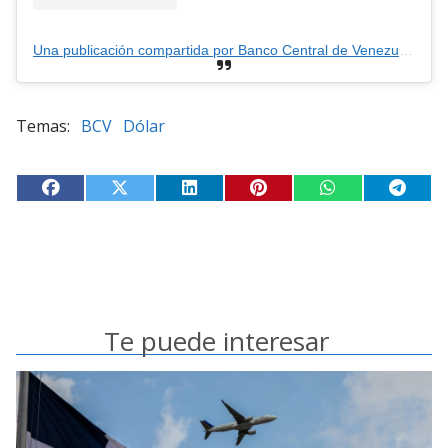
Una publicación compartida por Banco Central de Venezuela (@bcv.org.ve)
BCV
Dólar
Te puede interesar