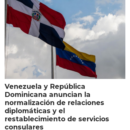
Venezuela y República
Dominicana anuncian la
normalización de relaciones
diplomáticas y el
restablecimiento de servicios
consulares