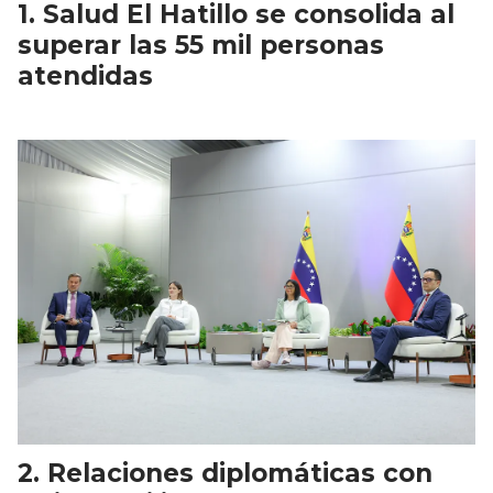
Salud El Hatillo se consolida al
superar las 55 mil personas
atendidas
Relaciones diplomáticas con