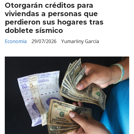
Otorgarán créditos para
viviendas a personas que
perdieron sus hogares tras
doblete sísmico
Economía
29/07/2026
Yumarliny García