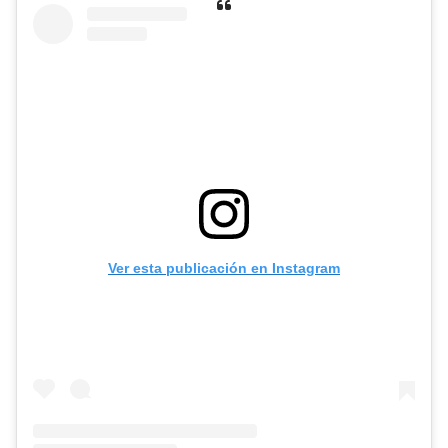
Ver esta publicación en Instagram