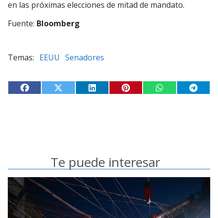
en las próximas elecciones de mitad de mandato.
Fuente:
Bloomberg
EEUU
Senadores
Te puede interesar