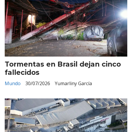
Tormentas en Brasil dejan cinco
fallecidos
Mundo
30/07/2026
Yumarliny García