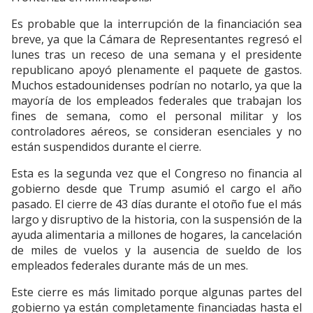
Es probable que la interrupción de la financiación sea
breve, ya que la Cámara de Representantes regresó el
lunes tras un receso de una semana y el presidente
republicano apoyó plenamente el paquete de gastos.
Muchos estadounidenses podrían no notarlo, ya que la
mayoría de los empleados federales que trabajan los
fines de semana, como el personal militar y los
controladores aéreos, se consideran esenciales y no
están suspendidos durante el cierre.
Esta es la segunda vez que el Congreso no financia al
gobierno desde que Trump asumió el cargo el año
pasado. El cierre de 43 días durante el otoño fue el más
largo y disruptivo de la historia, con la suspensión de la
ayuda alimentaria a millones de hogares, la cancelación
de miles de vuelos y la ausencia de sueldo de los
empleados federales durante más de un mes.
Este cierre es más limitado porque algunas partes del
gobierno ya están completamente financiadas hasta el