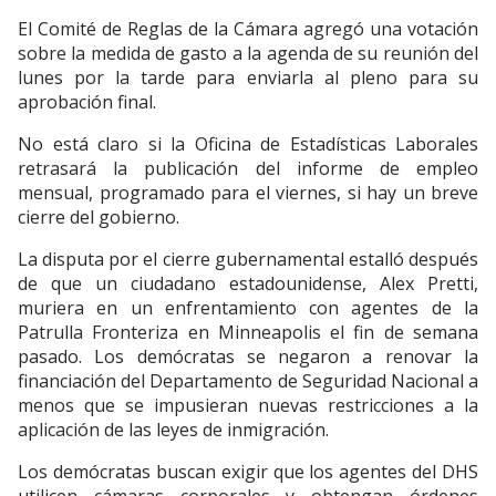
El Comité de Reglas de la Cámara agregó una votación
sobre la medida de gasto a la agenda de su reunión del
lunes por la tarde para enviarla al pleno para su
aprobación final.
No está claro si la Oficina de Estadísticas Laborales
retrasará la publicación del informe de empleo
mensual, programado para el viernes, si hay un breve
cierre del gobierno.
La disputa por el cierre gubernamental estalló después
de que un ciudadano estadounidense, Alex Pretti,
muriera en un enfrentamiento con agentes de la
Patrulla Fronteriza en Minneapolis el fin de semana
pasado. Los demócratas se negaron a renovar la
financiación del Departamento de Seguridad Nacional a
menos que se impusieran nuevas restricciones a la
aplicación de las leyes de inmigración.
Los demócratas buscan exigir que los agentes del DHS