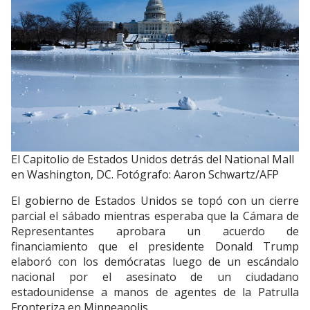
El Capitolio de Estados Unidos detrás del National Mall
en Washington, DC. Fotógrafo: Aaron Schwartz/AFP
El gobierno de Estados Unidos se topó con un cierre
parcial el sábado mientras esperaba que la Cámara de
Representantes aprobara un acuerdo de
financiamiento que el presidente Donald Trump
elaboró ​​con los demócratas luego de un escándalo
nacional por el asesinato de un ciudadano
estadounidense a manos de agentes de la Patrulla
Fronteriza en Minneapolis.