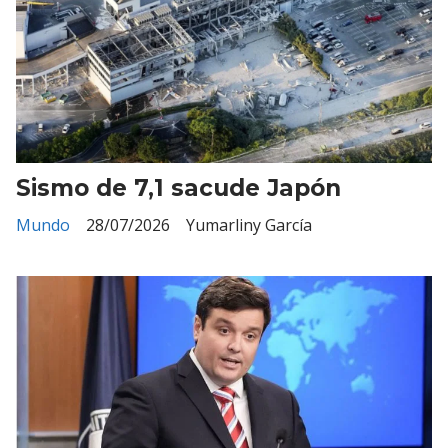
Sismo de 7,1 sacude Japón
Mundo
28/07/2026
Yumarliny García