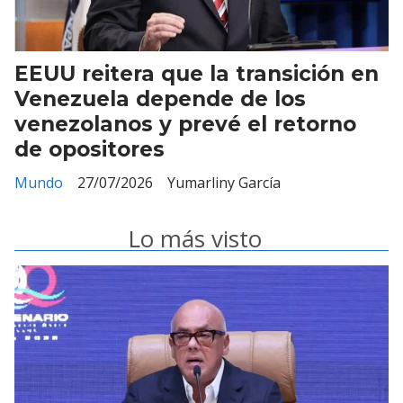
EEUU reitera que la transición en
Venezuela depende de los
venezolanos y prevé el retorno
de opositores
Mundo
27/07/2026
Yumarliny García
Lo más visto