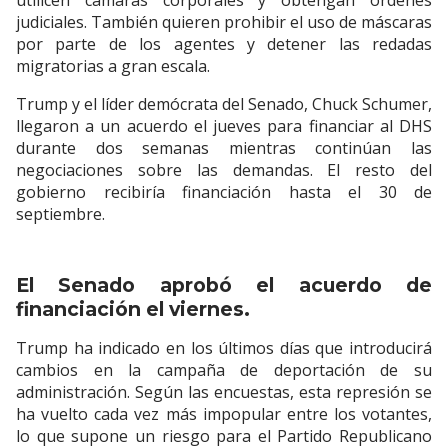
utilicen cámaras corporales y obtengan órdenes
judiciales. También quieren prohibir el uso de máscaras
por parte de los agentes y detener las redadas
migratorias a gran escala.
Trump y el líder demócrata del Senado, Chuck Schumer,
llegaron a un acuerdo el jueves para financiar al DHS
durante dos semanas mientras continúan las
negociaciones sobre las demandas. El resto del
gobierno recibiría financiación hasta el 30 de
septiembre.
El Senado aprobó el acuerdo de
financiación el viernes.
Trump ha indicado en los últimos días que introducirá
cambios en la campaña de deportación de su
administración. Según las encuestas, esta represión se
ha vuelto cada vez más impopular entre los votantes,
lo que supone un riesgo para el Partido Republicano