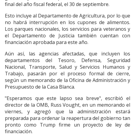
final del año fiscal federal, el 30 de septiembre.
Esto incluye al Departamento de Agricultura, por lo que
no habrá interrupción en los cupones de alimentos.
Los parques nacionales, los servicios para veteranos y
el Departamento de Justicia también cuentan con
financiación aprobada para este año.
Aún así, las agencias afectadas, que incluyen los
departamentos del Tesoro, Defensa, Seguridad
Nacional, Transporte, Salud y Servicios Humanos y
Trabajo, pasarán por el proceso formal de cierre,
según un memorando de la Oficina de Administración y
Presupuesto de la Casa Blanca.
"Esperamos que este lapso sea breve", escribió el
director de la OMB, Russ Vought, en un memorando el
viernes, y agregó que la administración estará
preparada para ordenar la reapertura del gobierno tan
pronto como Trump firme un proyecto de ley de
financiación.