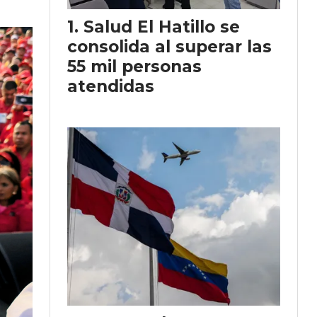
Salud El Hatillo se
consolida al superar las
55 mil personas
atendidas