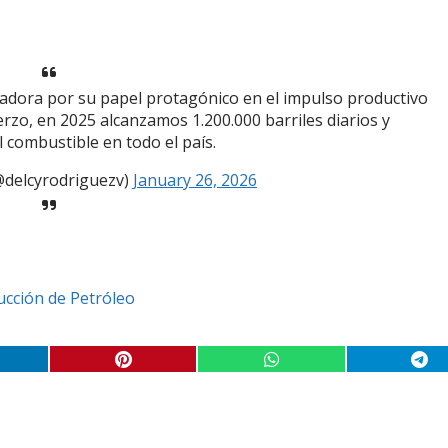
jadora por su papel protagónico en el impulso productivo
erzo, en 2025 alcanzamos 1.200.000 barriles diarios y
 combustible en todo el país.
@delcyrodriguezv)
January 26, 2026
cción de Petróleo