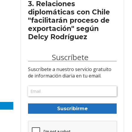
Relaciones
diplomáticas con Chile
"facilitarán proceso de
exportación" según
Delcy Rodríguez
Suscríbete
Suscríbete a nuestro servicio gratuito
de información diaria en tu email.
Suscribirme