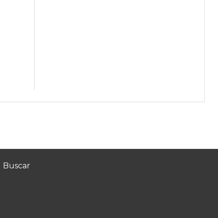
Buscar