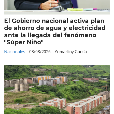
El Gobierno nacional activa plan
de ahorro de agua y electricidad
ante la llegada del fenómeno
"Súper Niño"
Nacionales
03/08/2026
Yumarliny García