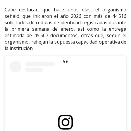
Cabe destacar, que hace unos días, el organismo
señaló, que iniciaron el año 2026 con más de 44.516
solicitudes de cedulas de identidad registradas durante
la primera semana de enero, así como la entrega
estimada de 45.507 documentos, cifras que, según el
organismo, reflejan la supuesta capacidad operativa de
la institución.