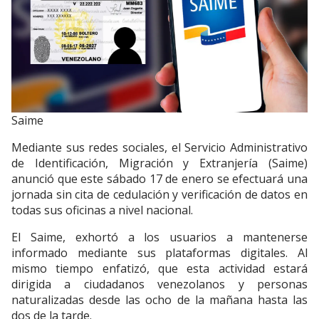
Saime
Mediante sus redes sociales, el Servicio Administrativo
de Identificación, Migración y Extranjería (Saime)
anunció que este sábado 17 de enero se efectuará una
jornada sin cita de cedulación y verificación de datos en
todas sus oficinas a nivel nacional.
El Saime, exhortó a los usuarios a mantenerse
informado mediante sus plataformas digitales. Al
mismo tiempo enfatizó, que esta actividad estará
dirigida a ciudadanos venezolanos y personas
naturalizadas desde las ocho de la mañana hasta las
dos de la tarde.