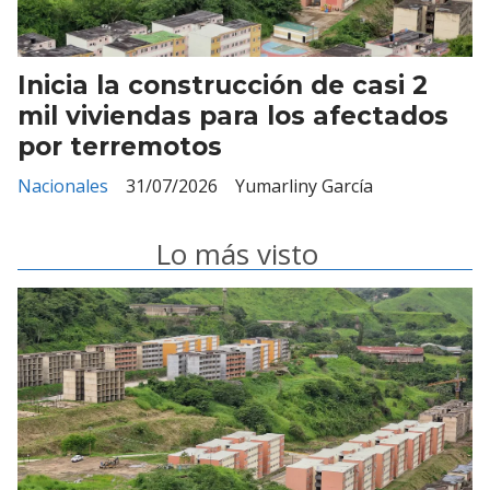
Inicia la construcción de casi 2
mil viviendas para los afectados
por terremotos
Nacionales
31/07/2026
Yumarliny García
Lo más visto