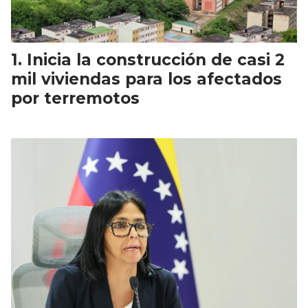
Inicia la construcción de casi 2
mil viviendas para los afectados
por terremotos