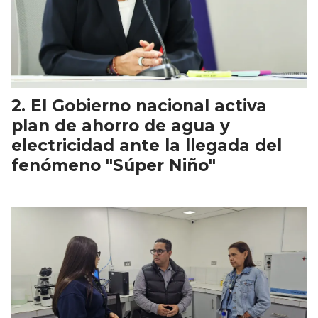
El Gobierno nacional activa
plan de ahorro de agua y
electricidad ante la llegada del
fenómeno "Súper Niño"