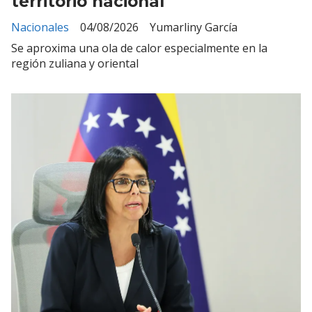
territorio nacional
Nacionales
04/08/2026
Yumarliny García
Se aproxima una ola de calor especialmente en la
región zuliana y oriental