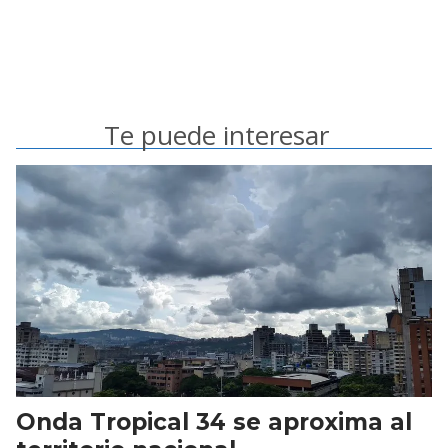
Te puede interesar
Onda Tropical 34 se aproxima al