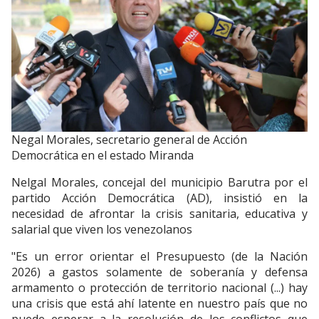
Negal Morales, secretario general de Acción
Democrática en el estado Miranda
Nelgal Morales, concejal del municipio Barutra por el
partido Acción Democrática (AD), insistió en la
necesidad de afrontar la crisis sanitaria, educativa y
salarial que viven los venezolanos
"Es un error orientar el Presupuesto (de la Nación
2026) a gastos solamente de soberanía y defensa
armamento o protección de territorio nacional (...) hay
una crisis que está ahí latente en nuestro país que no