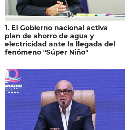
El Gobierno nacional activa
plan de ahorro de agua y
electricidad ante la llegada del
fenómeno "Súper Niño"