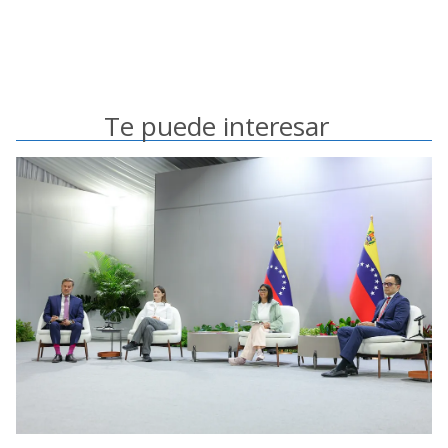
Te puede interesar