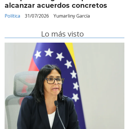
alcanzar acuerdos concretos
Política
31/07/2026
Yumarliny García
Lo más visto