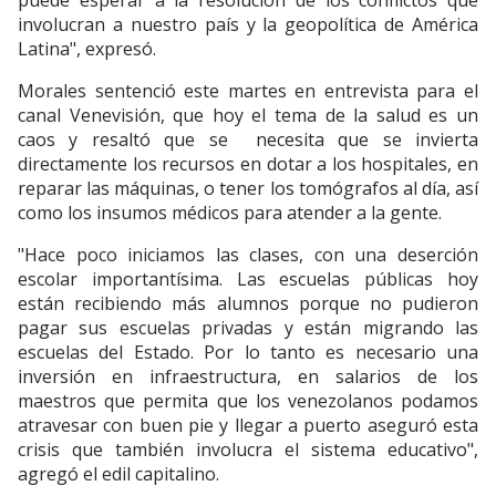
puede esperar a la resolución de los conflictos que
involucran a nuestro país y la geopolítica de América
Latina", expresó.
Morales sentenció este martes en entrevista para el
canal Venevisión, que hoy el tema de la salud es un
caos y resaltó que se necesita que se invierta
directamente los recursos en dotar a los hospitales, en
reparar las máquinas, o tener los tomógrafos al día, así
como los insumos médicos para atender a la gente.
"Hace poco iniciamos las clases, con una deserción
escolar importantísima. Las escuelas públicas hoy
están recibiendo más alumnos porque no pudieron
pagar sus escuelas privadas y están migrando las
escuelas del Estado. Por lo tanto es necesario una
inversión en infraestructura, en salarios de los
maestros que permita que los venezolanos podamos
atravesar con buen pie y llegar a puerto aseguró esta
crisis que también involucra el sistema educativo",
agregó el edil capitalino.