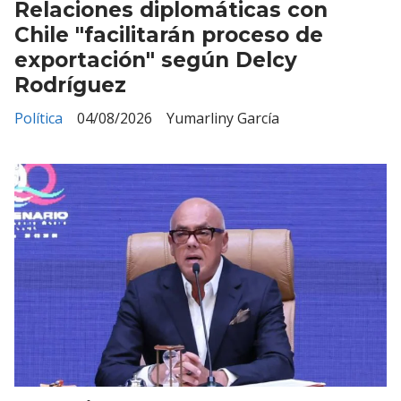
Relaciones diplomáticas con
Chile "facilitarán proceso de
exportación" según Delcy
Rodríguez
Política
04/08/2026
Yumarliny García