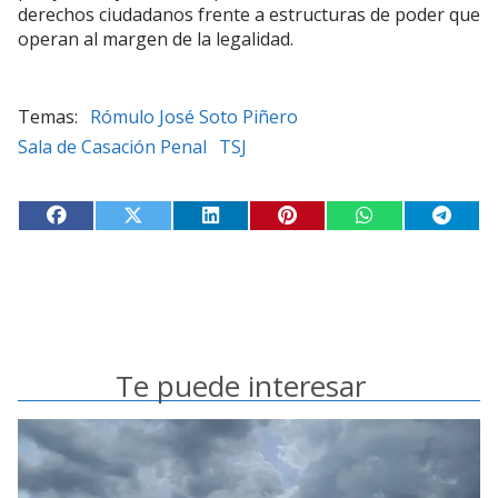
derechos ciudadanos frente a estructuras de poder que
operan al margen de la legalidad.
Rómulo José Soto Piñero
Sala de Casación Penal
TSJ
Te puede interesar