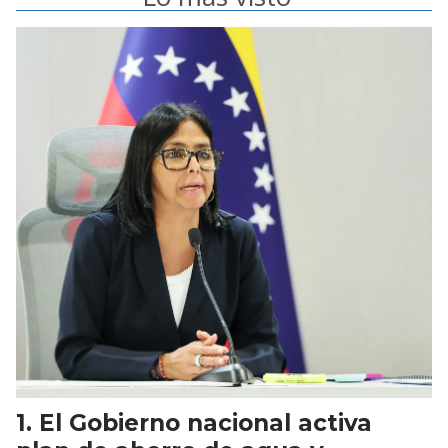
El Gobierno nacional activa