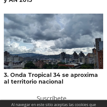
Onda Tropical 34 se aproxima
al territorio nacional
Suscríbete
Al navegar en este sitio aceptas las cookies que