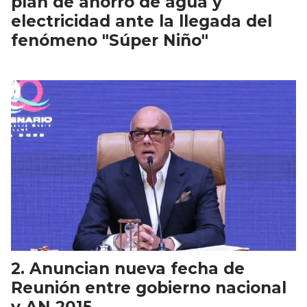
plan de ahorro de agua y
electricidad ante la llegada del
fenómeno "Súper Niño"
Anuncian nueva fecha de
Reunión entre gobierno nacional
y AN 2015