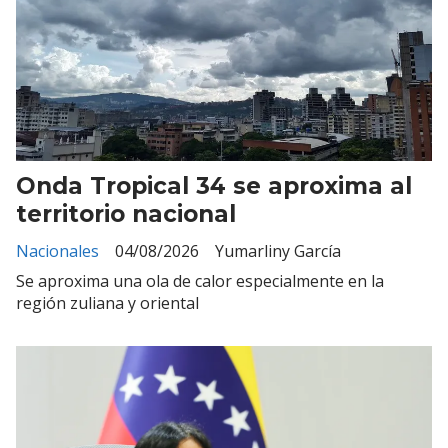
Onda Tropical 34 se aproxima al
territorio nacional
Nacionales
04/08/2026
Yumarliny García
Se aproxima una ola de calor especialmente en la
región zuliana y oriental