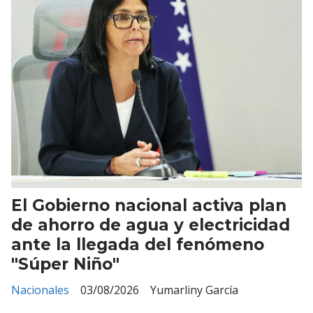
El Gobierno nacional activa plan
de ahorro de agua y electricidad
ante la llegada del fenómeno
"Súper Niño"
Nacionales
03/08/2026
Yumarliny García