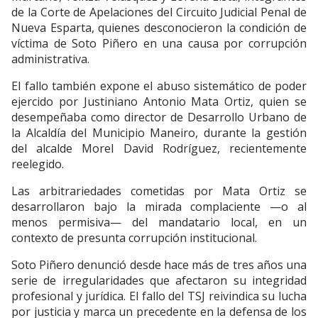
de la Corte de Apelaciones del Circuito Judicial Penal de
Nueva Esparta, quienes desconocieron la condición de
víctima de Soto Piñero en una causa por corrupción
administrativa.
El fallo también expone el abuso sistemático de poder
ejercido por Justiniano Antonio Mata Ortiz, quien se
desempeñaba como director de Desarrollo Urbano de
la Alcaldía del Municipio Maneiro, durante la gestión
del alcalde Morel David Rodríguez, recientemente
reelegido.
Las arbitrariedades cometidas por Mata Ortiz se
desarrollaron bajo la mirada complaciente —o al
menos permisiva— del mandatario local, en un
contexto de presunta corrupción institucional.
Soto Piñero denunció desde hace más de tres años una
serie de irregularidades que afectaron su integridad
profesional y jurídica. El fallo del TSJ reivindica su lucha
por justicia y marca un precedente en la defensa de los