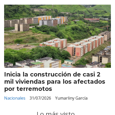
Inicia la construcción de casi 2
mil viviendas para los afectados
por terremotos
Nacionales
31/07/2026
Yumarliny García
Lo más visto