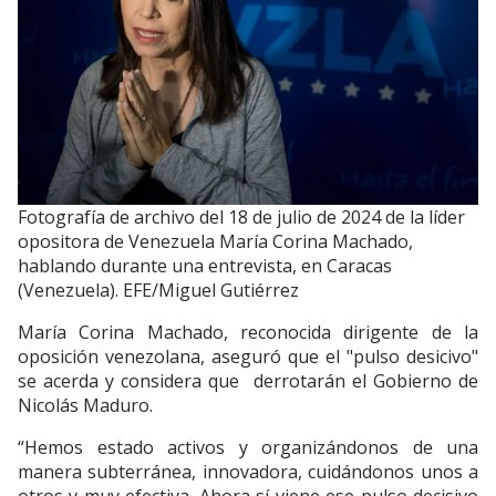
Fotografía de archivo del 18 de julio de 2024 de la líder
opositora de Venezuela María Corina Machado,
hablando durante una entrevista, en Caracas
(Venezuela). EFE/Miguel Gutiérrez
María Corina Machado, reconocida dirigente de la
oposición venezolana, aseguró que el "pulso desicivo"
se acerda y considera que derrotarán el Gobierno de
Nicolás Maduro.
“Hemos estado activos y organizándonos de una
manera subterránea, innovadora, cuidándonos unos a