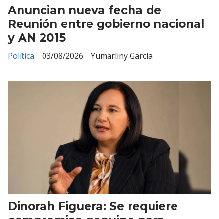
Anuncian nueva fecha de
Reunión entre gobierno nacional
y AN 2015
Política
03/08/2026
Yumarliny García
Dinorah Figuera: Se requiere