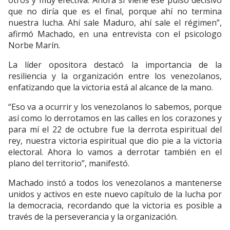
otros y muy efectiva. Ahora sí viene ese pulso decisivo
que no diría que es el final, porque ahí no termina
nuestra lucha. Ahí sale Maduro, ahí sale el régimen”,
afirmó Machado, en una entrevista con el psicologo
Norbe Marín.
La líder opositora destacó la importancia de la
resiliencia y la organización entre los venezolanos,
enfatizando que la victoria está al alcance de la mano.
“Eso va a ocurrir y los venezolanos lo sabemos, porque
así como lo derrotamos en las calles en los corazones y
para mí el 22 de octubre fue la derrota espiritual del
rey, nuestra victoria espiritual que dio pie a la victoria
electoral. Ahora lo vamos a derrotar también en el
plano del territorio”, manifestó.
Machado instó a todos los venezolanos a mantenerse
unidos y activos en este nuevo capítulo de la lucha por
la democracia, recordando que la victoria es posible a
través de la perseverancia y la organización.