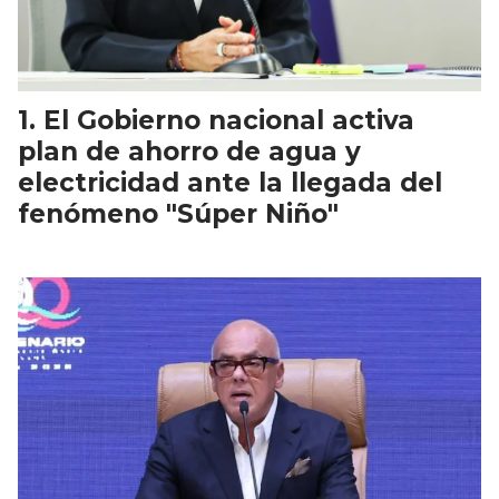
El Gobierno nacional activa
plan de ahorro de agua y
electricidad ante la llegada del
fenómeno "Súper Niño"