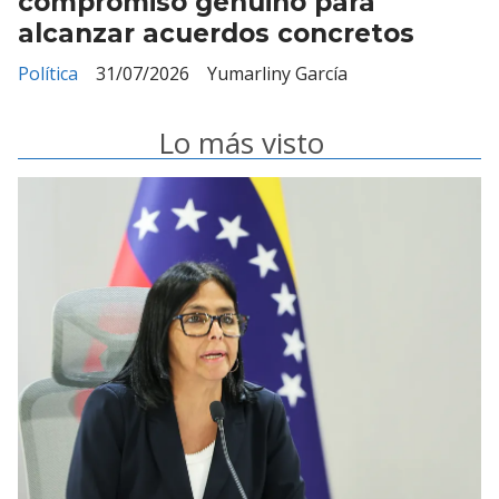
compromiso genuino para
alcanzar acuerdos concretos
Política
31/07/2026
Yumarliny García
Lo más visto