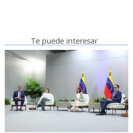
Te puede interesar