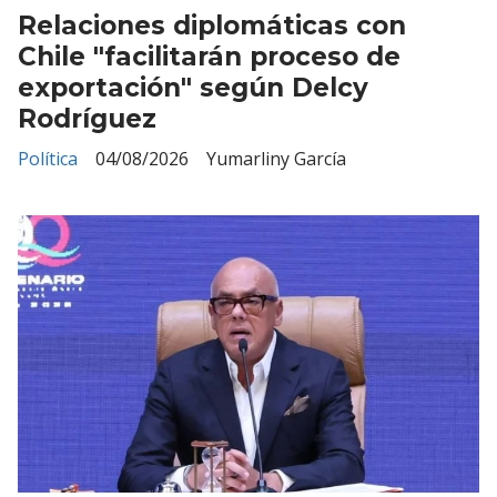
Relaciones diplomáticas con
Chile "facilitarán proceso de
exportación" según Delcy
Rodríguez
Política
04/08/2026
Yumarliny García