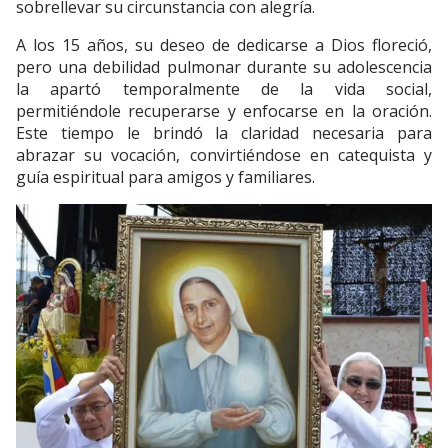
sobrellevar su circunstancia con alegría.
A los 15 años, su deseo de dedicarse a Dios floreció,
pero una debilidad pulmonar durante su adolescencia
la apartó temporalmente de la vida social,
permitiéndole recuperarse y enfocarse en la oración.
Este tiempo le brindó la claridad necesaria para
abrazar su vocación, convirtiéndose en catequista y
guía espiritual para amigos y familiares.