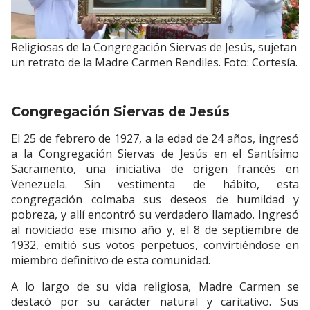
Religiosas de la Congregación Siervas de Jesús, sujetan
un retrato de la Madre Carmen Rendiles. Foto: Cortesía.
Congregación Siervas de Jesús
El 25 de febrero de 1927, a la edad de 24 años, ingresó
a la Congregación Siervas de Jesús en el Santísimo
Sacramento, una iniciativa de origen francés en
Venezuela. Sin vestimenta de hábito, esta
congregación colmaba sus deseos de humildad y
pobreza, y allí encontró su verdadero llamado. Ingresó
al noviciado ese mismo año y, el 8 de septiembre de
1932, emitió sus votos perpetuos, convirtiéndose en
miembro definitivo de esta comunidad.
A lo largo de su vida religiosa, Madre Carmen se
destacó por su carácter natural y caritativo. Sus