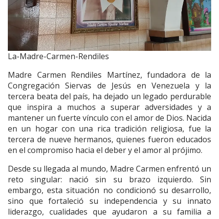
La-Madre-Carmen-Rendiles
Madre Carmen Rendiles Martínez, fundadora de la
Congregación Siervas de Jesús en Venezuela y la
tercera beata del país, ha dejado un legado perdurable
que inspira a muchos a superar adversidades y a
mantener un fuerte vínculo con el amor de Dios. Nacida
en un hogar con una rica tradición religiosa, fue la
tercera de nueve hermanos, quienes fueron educados
en el compromiso hacia el deber y el amor al prójimo.
Desde su llegada al mundo, Madre Carmen enfrentó un
reto singular: nació sin su brazo izquierdo. Sin
embargo, esta situación no condicionó su desarrollo,
sino que fortaleció su independencia y su innato
liderazgo, cualidades que ayudaron a su familia a