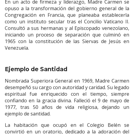
En un acto de firmeza y liderazgo, Madre Carmen se
opuso a la transformación del gobierno general de la
Congregación en Francia, que planeaba establecerla
como un instituto secular tras el Concilio Vaticano II.
Consultó a sus hermanas y al Episcopado venezolano,
iniciando un proceso de separación que culminó en
1965 con la constitución de las Siervas de Jesús en
Venezuela.
Ejemplo de Santidad
Nombrada Superiora General en 1969, Madre Carmen
desempeñó su cargo con autoridad y caridad. Su legado
espiritual fue enriquecido con el tiempo, siempre
confiando en la gracia divina. Falleció el 9 de mayo de
1977, tras 50 años de vida religiosa, dejando un
ejemplo de santidad.
La habitación que ocupó en el Colegio Belén se
convirtió en un oratorio, dedicado a la adoración del