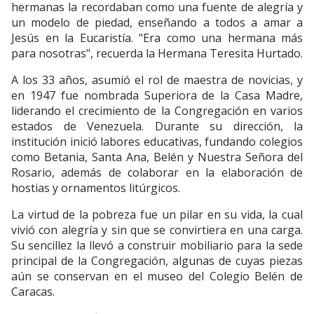
hermanas la recordaban como una fuente de alegría y
un modelo de piedad, enseñando a todos a amar a
Jesús en la Eucaristía. "Era como una hermana más
para nosotras", recuerda la Hermana Teresita Hurtado.
A los 33 años, asumió el rol de maestra de novicias, y
en 1947 fue nombrada Superiora de la Casa Madre,
liderando el crecimiento de la Congregación en varios
estados de Venezuela. Durante su dirección, la
institución inició labores educativas, fundando colegios
como Betania, Santa Ana, Belén y Nuestra Señora del
Rosario, además de colaborar en la elaboración de
hostias y ornamentos litúrgicos.
La virtud de la pobreza fue un pilar en su vida, la cual
vivió con alegría y sin que se convirtiera en una carga.
Su sencillez la llevó a construir mobiliario para la sede
principal de la Congregación, algunas de cuyas piezas
aún se conservan en el museo del Colegio Belén de
Caracas.