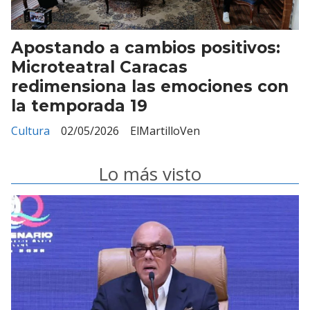
Apostando a cambios positivos:
Microteatral Caracas
redimensiona las emociones con
la temporada 19
Cultura
02/05/2026
ElMartilloVen
Lo más visto