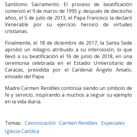
Santísimo Sacramento. El proceso de beatificación
comenzó el 9 de marzo de 1995 y, después de dieciocho
años, el 5 de julio de 2013, el Papa Francisco la declaró
Venerable por su ejercicio heroico de virtudes
cristianas.
Finalmente, el 18 de diciembre de 2017, la Santa Sede
aprobó un milagro atribuido a su intercesión, lo que
llevó a su beatificación el 16 de junio de 2018, en una
ceremonia celebrada en el Estadio Universitario de
Caracas, presidida por el Cardenal Ángelo Amato,
enviado del Papa.
Madre Carmen Rendiles continúa siendo un símbolo de
fe y servicio, inspirando a muchos a seguir su ejemplo
en la vida diaria.
Canonización
Carmen Rendiles
Especiales
Iglesia Católica