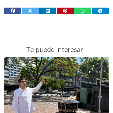
Te puede interesar