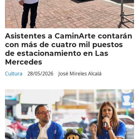
Asistentes a CaminArte contarán
con más de cuatro mil puestos
de estacionamiento en Las
Mercedes
Cultura
28/05/2026
José Mireles Alcalá