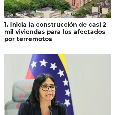
Inicia la construcción de casi 2
mil viviendas para los afectados
por terremotos