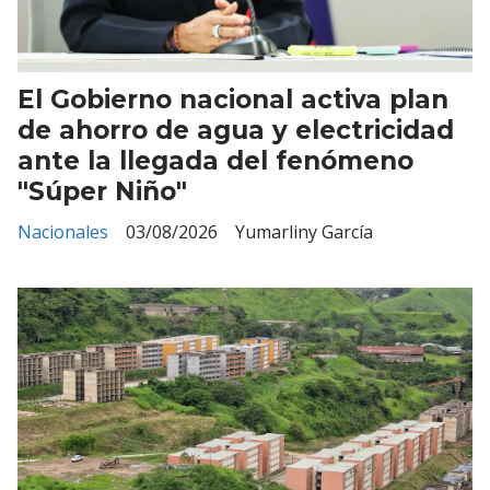
El Gobierno nacional activa plan
de ahorro de agua y electricidad
ante la llegada del fenómeno
"Súper Niño"
Nacionales
03/08/2026
Yumarliny García