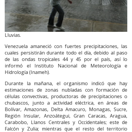
Lluvias.
Venezuela amaneció con fuertes precipitaciones, las
cuales persistirán durante todo el día, debido al paso
de las ondas tropicales 44 y 45 por el país, así lo
informó el Instituto Nacional de Meteorología e
Hidrología (Inameh).
Durante la mañana, el organismo indicó que hay
estimaciones de zonas nubladas con formación de
células convectivas, productoras de precipitaciones o
chubascos, junto a actividad eléctrica, en áreas de
Bolívar, Amazonas, Delta Amacuro, Monagas, Sucre,
Región Insular, Anzoátegui, Gran Caracas, Aragua,
Carabobo, Llanos Centrales y Occidentales; este de
Falcón y Zulia; mientras que el resto del territorio