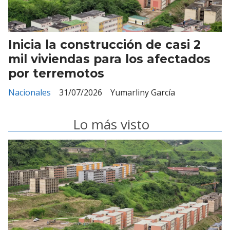
Inicia la construcción de casi 2
mil viviendas para los afectados
por terremotos
Nacionales
31/07/2026
Yumarliny García
Lo más visto