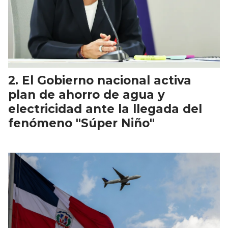
El Gobierno nacional activa
plan de ahorro de agua y
electricidad ante la llegada del
fenómeno "Súper Niño"