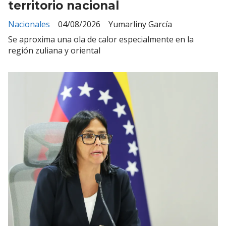
territorio nacional
Nacionales
04/08/2026
Yumarliny García
Se aproxima una ola de calor especialmente en la
región zuliana y oriental