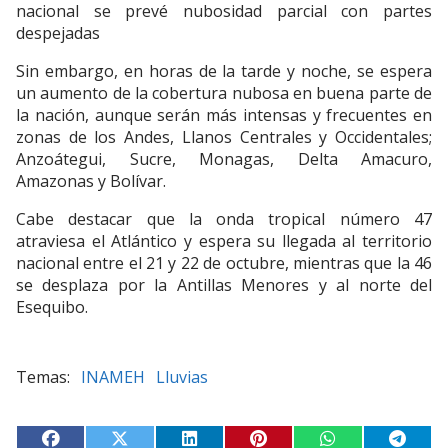
nacional se prevé nubosidad parcial con partes
despejadas
Sin embargo, en horas de la tarde y noche, se espera
un aumento de la cobertura nubosa en buena parte de
la nación, aunque serán más intensas y frecuentes en
zonas de los Andes, Llanos Centrales y Occidentales;
Anzoátegui, Sucre, Monagas, Delta Amacuro,
Amazonas y Bolívar.
Cabe destacar que la onda tropical número 47
atraviesa el Atlántico y espera su llegada al territorio
nacional entre el 21 y 22 de octubre, mientras que la 46
se desplaza por la Antillas Menores y al norte del
Esequibo.
INAMEH
Lluvias