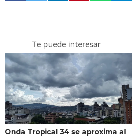
Te puede interesar
Onda Tropical 34 se aproxima al