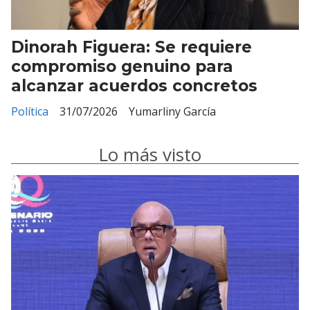
Dinorah Figuera: Se requiere
compromiso genuino para
alcanzar acuerdos concretos
Política
31/07/2026
Yumarliny García
Lo más visto