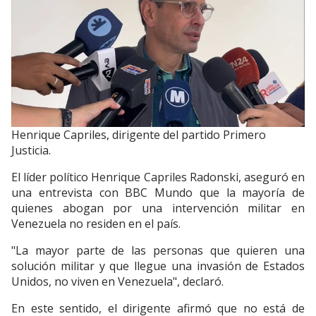
Henrique Capriles, dirigente del partido Primero
Justicia.
El líder político Henrique Capriles Radonski, aseguró en
una entrevista con BBC Mundo que la mayoría de
quienes abogan por una intervención militar en
Venezuela no residen en el país.
"La mayor parte de las personas que quieren una
solución militar y que llegue una invasión de Estados
Unidos, no viven en Venezuela", declaró.
En este sentido, el dirigente afirmó que no está de