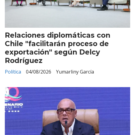
Relaciones diplomáticas con
Chile "facilitarán proceso de
exportación" según Delcy
Rodríguez
Política
04/08/2026
Yumarliny García