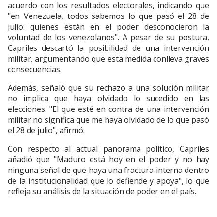
acuerdo con los resultados electorales, indicando que
"en Venezuela, todos sabemos lo que pasó el 28 de
julio: quienes están en el poder desconocieron la
voluntad de los venezolanos". A pesar de su postura,
Capriles descartó la posibilidad de una intervención
militar, argumentando que esta medida conlleva graves
consecuencias.
Además, señaló que su rechazo a una solución militar
no implica que haya olvidado lo sucedido en las
elecciones. "El que esté en contra de una intervención
militar no significa que me haya olvidado de lo que pasó
el 28 de julio", afirmó.
Con respecto al actual panorama político, Capriles
añadió que "Maduro está hoy en el poder y no hay
ninguna señal de que haya una fractura interna dentro
de la institucionalidad que lo defiende y apoya", lo que
refleja su análisis de la situación de poder en el país.