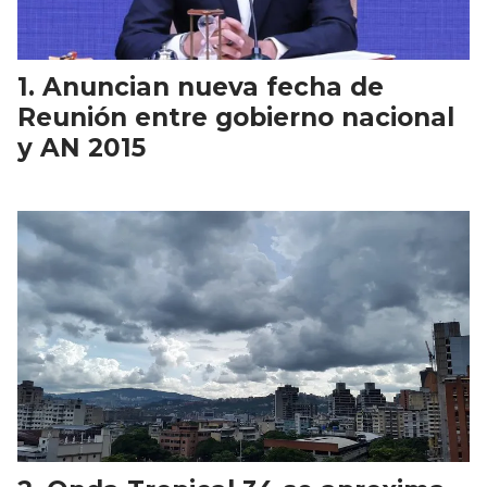
Anuncian nueva fecha de
Reunión entre gobierno nacional
y AN 2015