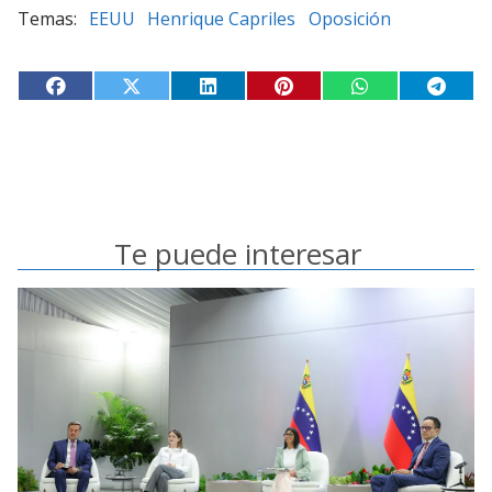
EEUU
Henrique Capriles
Oposición
Te puede interesar