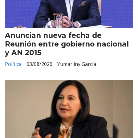
Anuncian nueva fecha de
Reunión entre gobierno nacional
y AN 2015
Política
03/08/2026
Yumarliny García