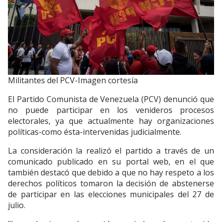
Militantes del PCV-Imagen cortesía
El Partido Comunista de Venezuela (PCV) denunció que
no puede participar en los venideros procesos
electorales, ya que actualmente hay organizaciones
políticas-como ésta-intervenidas judicialmente.
La consideración la realizó el partido a través de un
comunicado publicado en su portal web, en el que
también destacó que debido a que no hay respeto a los
derechos políticos tomaron la decisión de abstenerse
de participar en las elecciones municipales del 27 de
julio.