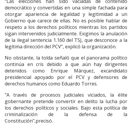
"Las elecciones han sido vaciadas de contenido
democrático y convertidas en una simple fachada para
otorgar apariencia de legalidad y legitimidad a un
Gobierno que carece de ellas. No es posible hablar de
respeto a los derechos políticos mientras los partidos
sigan intervenidos judicialmente. Exigimos la anulación
de la ilegal sentencia 1.160 del TSJ, que desconoce a la
legítima dirección del PCV", explicó la organización.
No obstante, la tolda señaló que el panorama político
continúa en cris debido a que aún hay dirigentes
detenidos como Enrique Márquez, excandidato
presidencial apoyado por el PCV y defensores de
derechos humanos como Eduardo Torres.
"A través de procesos judiciales viciados, la élite
gobernante pretende convertir en delito la lucha por
los derechos políticos y sociales. Bajo esta política de
criminalización de la defensa de la
Constitución",precisó.