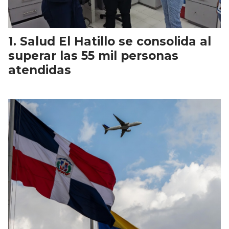
Salud El Hatillo se consolida al
superar las 55 mil personas
atendidas