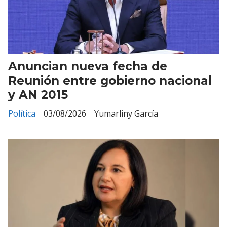
Anuncian nueva fecha de
Reunión entre gobierno nacional
y AN 2015
Política
03/08/2026
Yumarliny García