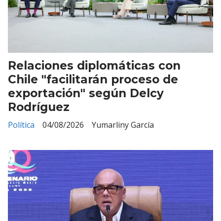
Relaciones diplomáticas con
Chile "facilitarán proceso de
exportación" según Delcy
Rodríguez
Política
04/08/2026
Yumarliny García