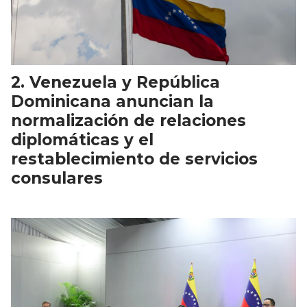
Venezuela y República
Dominicana anuncian la
normalización de relaciones
diplomáticas y el
restablecimiento de servicios
consulares