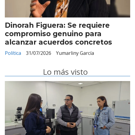
Dinorah Figuera: Se requiere
compromiso genuino para
alcanzar acuerdos concretos
Política
31/07/2026
Yumarliny García
Lo más visto