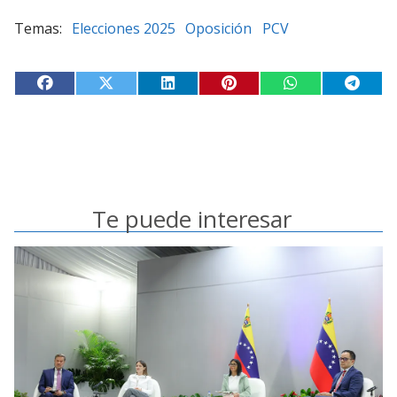
Elecciones 2025
Oposición
PCV
Te puede interesar