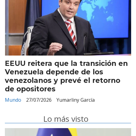
EEUU reitera que la transición en
Venezuela depende de los
venezolanos y prevé el retorno
de opositores
Mundo
27/07/2026
Yumarliny García
Lo más visto