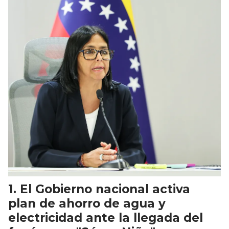
El Gobierno nacional activa
plan de ahorro de agua y
electricidad ante la llegada del