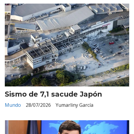
Sismo de 7,1 sacude Japón
Mundo
28/07/2026
Yumarliny García