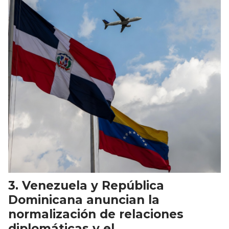
Venezuela y República
Dominicana anuncian la
normalización de relaciones
diplomáticas y el