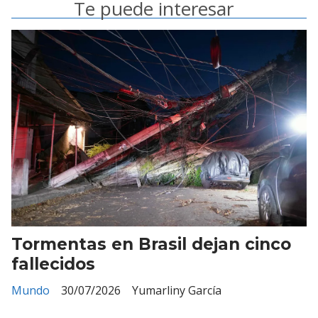
Te puede interesar
Tormentas en Brasil dejan cinco
fallecidos
Mundo
30/07/2026
Yumarliny García