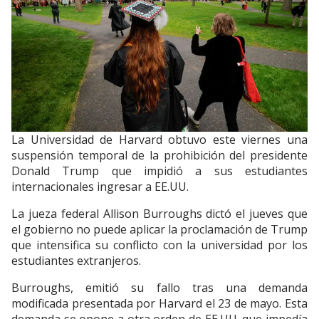
La Universidad de Harvard obtuvo este viernes una
suspensión temporal de la prohibición del presidente
Donald Trump que impidió a sus estudiantes
internacionales ingresar a EE.UU.
La jueza federal Allison Burroughs dictó el jueves que
el gobierno no puede aplicar la proclamación de Trump
que intensifica su conflicto con la universidad por los
estudiantes extranjeros.
Burroughs, emitió su fallo tras una demanda
modificada presentada por Harvard el 23 de mayo. Esta