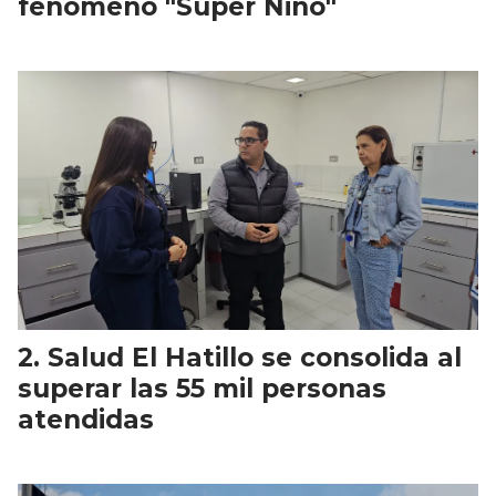
fenómeno "Súper Niño"
Salud El Hatillo se consolida al
superar las 55 mil personas
atendidas