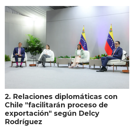
Relaciones diplomáticas con
Chile "facilitarán proceso de
exportación" según Delcy
Rodríguez