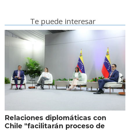
Te puede interesar
Relaciones diplomáticas con
Chile "facilitarán proceso de