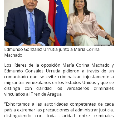
Edmundo González Urrutia junto a María Corina
Machado
Los líderes de la oposición María Corina Machado y
Edmundo González Urrutia pidieron a través de un
comunicado que se evite criminalizar injustamente a
migrantes venezolanos en los Estados Unidos y que se
distinga con claridad los verdaderos criminales
vinculados al Tren de Aragua.
”Exhortamos a las autoridades competentes de cada
país a extremar las precauciones al administrar justicia,
distinguiendo con toda claridad entre criminales