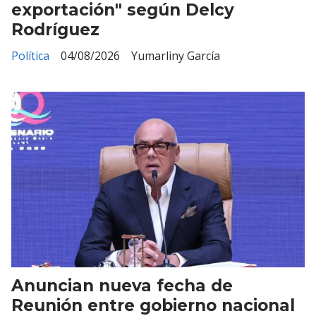
exportación" según Delcy
Rodríguez
Política
04/08/2026
Yumarliny García
Anuncian nueva fecha de
Reunión entre gobierno nacional