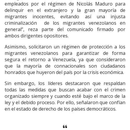
empleados por el régimen de Nicolás Maduro para
delinquir en el extranjero y la gran mayoría de
migrantes inocentes, evitando así una injusta
criminalización de los migrantes venezolanos en
general”, reza parte del comunicado firmado por
ambos dirigentes opositores.
Asimismo, solicitaron un régimen de protección a los
migrantes venezolanos para garantizar de forma
segura el retorno a Venezuela, ya que consideraron
que la mayoría de connacionales son ciudadanos
honrados que huyeron del país por la crisis económica.
Sin embargo, los líderes destacaron que respaldan
todas las medidas que buscan acabar con el crimen
organizado siempre y cuando esté bajo el marco de la
ley y el debido proceso. Por ello, señalaron que confían
en el estado de derecho de los países democráticos.