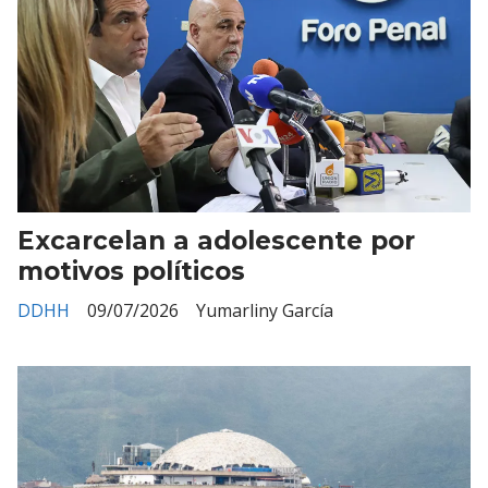
Excarcelan a adolescente por
motivos políticos
DDHH
09/07/2026
Yumarliny García