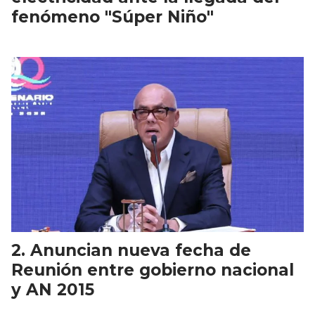
fenómeno "Súper Niño"
Anuncian nueva fecha de
Reunión entre gobierno nacional
y AN 2015