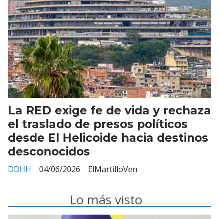
La RED exige fe de vida y rechaza
el traslado de presos políticos
desde El Helicoide hacia destinos
desconocidos
DDHH
04/06/2026
ElMartilloVen
Lo más visto