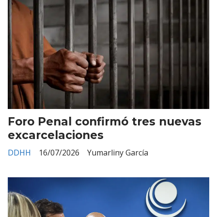
Foro Penal confirmó tres nuevas
excarcelaciones
DDHH
16/07/2026
Yumarliny García