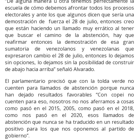
“De alguna manera u otra tenemos perfectamente la
escuela de cómo debemos afrontar todos los procesos
electorales y ante los que algunos dicen que sería una
demostración de fuerza el 28 de julio, entonces creo
que están haciendo un llamado muy errático al tener
que buscar el camino de la abstención, hay que
reafirmar entonces la demostración de esa gran
sumatoria de venezolanos y venezolanas que
expresaron cambio el 28 de julio, entonces lo dejamos
sin opciones, lo dejamos sin la posibilidad de construir
de abajo hacia arriba” señaló Alvarado.
El parlamentario precisó que con la tolda verde no
cuenten para llamados de abstención porque nunca
han dejado resultados favorables “Con copei no
cuenten para eso, nosotros no nos aferramos a cosas
como pasó en el 2015, 2005, como pasó en el 2018,
como nos pasó en el 2020, esos llamados de
abstención que nunca se ha traducido en un resultado
positivo para los que nos oponemos al partido de
gobierno”.