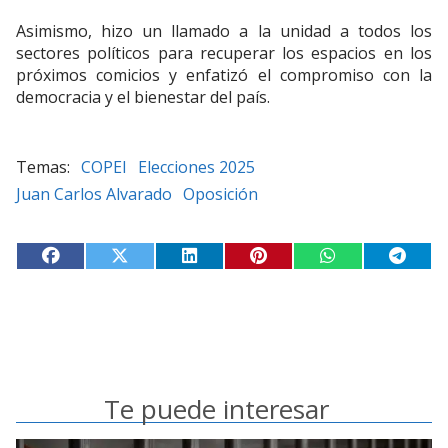
Asimismo, hizo un llamado a la unidad a todos los
sectores políticos para recuperar los espacios en los
próximos comicios y enfatizó el compromiso con la
democracia y el bienestar del país.
COPEI
Elecciones 2025
Juan Carlos Alvarado
Oposición
Te puede interesar