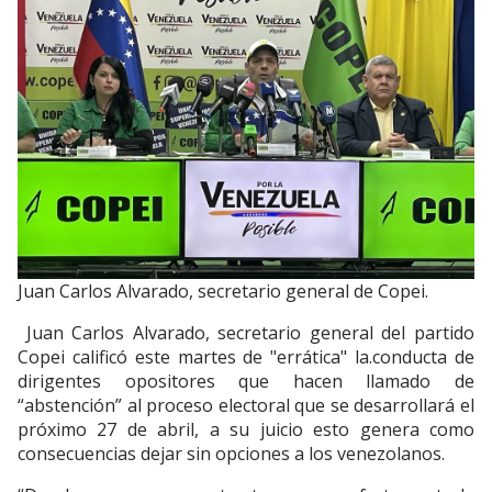
Juan Carlos Alvarado, secretario general de Copei.
Juan Carlos Alvarado, secretario general del partido
Copei calificó este martes de "errática" la.conducta de
dirigentes opositores que hacen llamado de
“abstención” al proceso electoral que se desarrollará el
próximo 27 de abril, a su juicio esto genera como
consecuencias dejar sin opciones a los venezolanos.