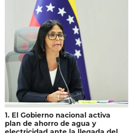
El Gobierno nacional activa
plan de ahorro de agua y
electricidad ante la llegada del