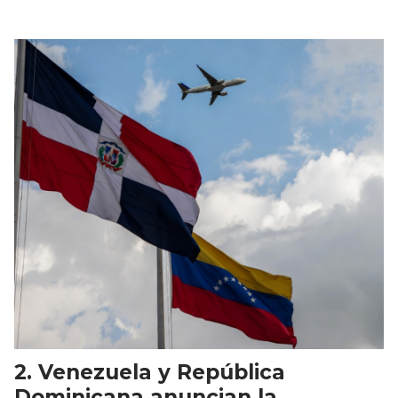
Venezuela y República
Dominicana anuncian la