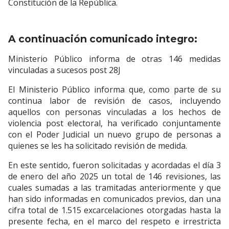
Constitución de la República.
A continuación comunicado integro:
Ministerio Público informa de otras 146 medidas
vinculadas a sucesos post 28J
El Ministerio Público informa que, como parte de su
continua labor de revisión de casos, incluyendo
aquellos con personas vinculadas a los hechos de
violencia post electoral, ha verificado conjuntamente
con el Poder Judicial un nuevo grupo de personas a
quienes se les ha solicitado revisión de medida.
En este sentido, fueron solicitadas y acordadas el día 3
de enero del año 2025 un total de 146 revisiones, las
cuales sumadas a las tramitadas anteriormente y que
han sido informadas en comunicados previos, dan una
cifra total de 1.515 excarcelaciones otorgadas hasta la
presente fecha, en el marco del respeto e irrestricta