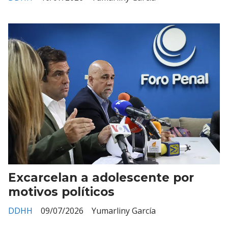
Excarcelan a adolescente por
motivos políticos
DDHH
09/07/2026
Yumarliny García