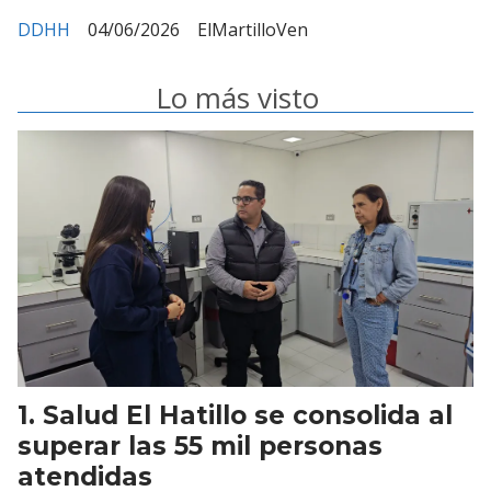
DDHH
04/06/2026
ElMartilloVen
Lo más visto
Salud El Hatillo se consolida al
superar las 55 mil personas
atendidas