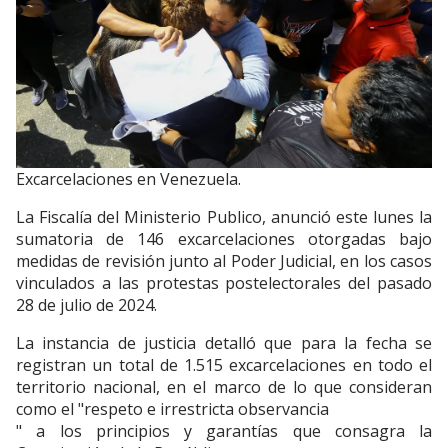
Excarcelaciones en Venezuela.
La Fiscalía del Ministerio Publico, anunció este lunes la
sumatoria de 146 excarcelaciones otorgadas bajo
medidas de revisión junto al Poder Judicial, en los casos
vinculados a las protestas postelectorales del pasado
28 de julio de 2024.
La instancia de justicia detalló que para la fecha se
registran un total de 1.515 excarcelaciones en todo el
territorio nacional, en el marco de lo que consideran
como el "respeto e irrestricta observancia
" a los principios y garantías que consagra la