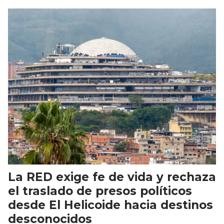
La RED exige fe de vida y rechaza
el traslado de presos políticos
desde El Helicoide hacia destinos
desconocidos