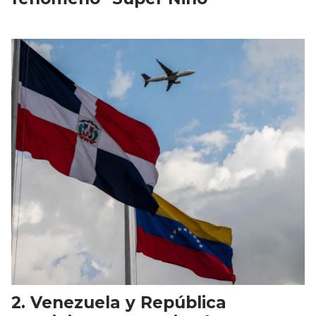
Venezuela y República