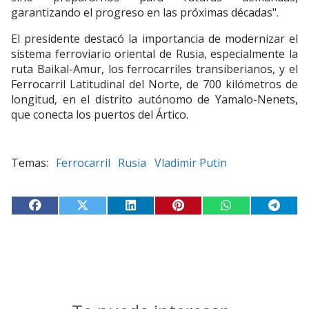
garantizando el progreso en las próximas décadas".
El presidente destacó la importancia de modernizar el
sistema ferroviario oriental de Rusia, especialmente la
ruta Baikal-Amur, los ferrocarriles transiberianos, y el
Ferrocarril Latitudinal del Norte, de 700 kilómetros de
longitud, en el distrito autónomo de Yamalo-Nenets,
que conecta los puertos del Ártico.
Ferrocarril
Rusia
Vladimir Putin