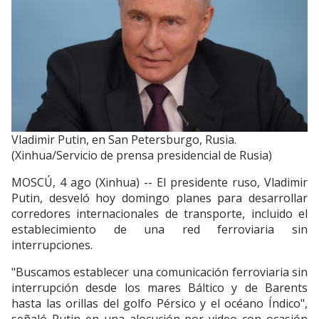
Vladimir Putin, en San Petersburgo, Rusia.
(Xinhua/Servicio de prensa presidencial de Rusia)
MOSCÚ, 4 ago (Xinhua) -- El presidente ruso, Vladimir
Putin, desveló hoy domingo planes para desarrollar
corredores internacionales de transporte, incluido el
establecimiento de una red ferroviaria sin
interrupciones.
"Buscamos establecer una comunicación ferroviaria sin
interrupción desde los mares Báltico y de Barents
hasta las orillas del golfo Pérsico y el océano Índico",