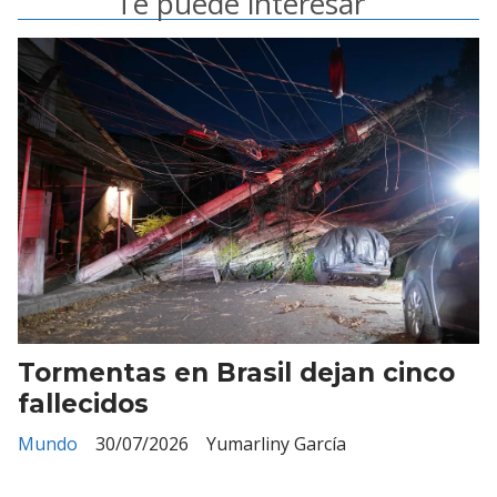
Te puede interesar
Tormentas en Brasil dejan cinco
fallecidos
Mundo
30/07/2026
Yumarliny García