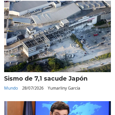
Sismo de 7,1 sacude Japón
Mundo
28/07/2026
Yumarliny García