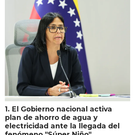
El Gobierno nacional activa
plan de ahorro de agua y
electricidad ante la llegada del
fenómeno "Súper Niño"