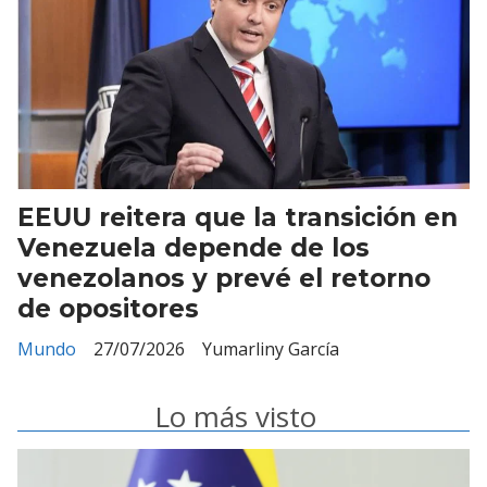
EEUU reitera que la transición en
Venezuela depende de los
venezolanos y prevé el retorno
de opositores
Mundo
27/07/2026
Yumarliny García
Lo más visto