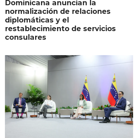
Dominicana anuncian la
normalización de relaciones
diplomáticas y el
restablecimiento de servicios
consulares